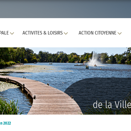
PALE
ACTIVITES & LOISIRS
ACTION CITOYENNE
in 2022