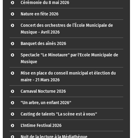
Cérémonie du 8 mai 2026
Nature en fête 2026
Concert des orchestres de l’École Municipale de
Musique - Avril 2026
Banquet des aînés 2026
Spectacle "Le Minotaure" par l'Ecole Municipale de
Musique
Mise en place du conseil municipal et élection du
maire - 21 Mars 2026
Carnaval Nocturne 2026
"Un arbre, un enfant 2026"
Casting de talents "La scène est à vous"
L'Intime Festival 2026
Nuit de la lecture à la Médiathèque