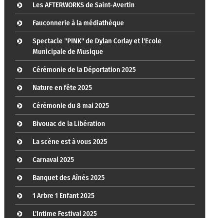
Les AFTERWORKS de Saint-Avertin
Fauconnerie à la médiathèque
Spectacle "PINK" de Dylan Corlay et l'Ecole
Municipale de Musique
Cérémonie de la Déportation 2025
Nature en fête 2025
Cérémonie du 8 mai 2025
Bivouac de la Libération
La scène est à vous 2025
Carnaval 2025
Banquet des Aînés 2025
1 Arbre 1 Enfant 2025
L'Intime Festival 2025