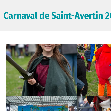
Carnaval de Saint-Avertin 