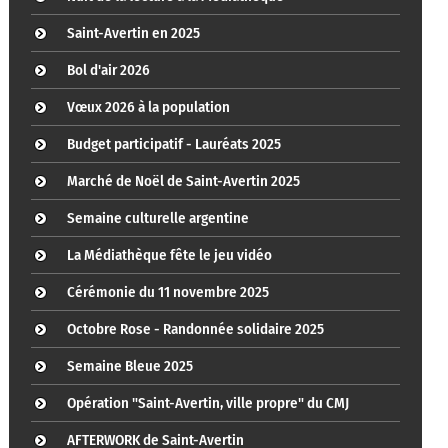
Saint-Avertin en 2025
Bol d'air 2026
Vœux 2026 à la population
Budget participatif - Lauréats 2025
Marché de Noël de Saint-Avertin 2025
Semaine culturelle argentine
La Médiathèque fête le jeu vidéo
Cérémonie du 11 novembre 2025
Octobre Rose - Randonnée solidaire 2025
Semaine Bleue 2025
Opération "Saint-Avertin, ville propre" du CMJ
AFTERWORK de Saint-Avertin