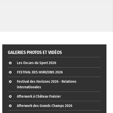
GALERIES PHOTOS ET VIDÉOS
Les Oscars du Sport 2026
FESTIVAL DES HORIZONS 2026
Festival des Horizons 2026 - Relations
internationales
Afterwork à Château Fraisier
Afterwork des Grands Champs 2026