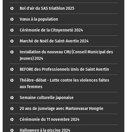
Bol d'air du SAS triathlon 2025
Vœux à la population
Cérémonie de la Citoyenneté 2024
Marché de Noël de Saint-Avertin 2024
Installation du nouveau CMJ (Conseil Municipal des
Jeunes) 2024
BEFORE des Professionnels Unis de Saint Avertin
Théâtre-débat - Lutte contre les violences faites
aux femmes
Semaine culturelle japonaise
20 ans de jumelage avec Martonvasar Hongrie
Cérémonie du 11 novembre 2024
Halloween à la piscine 2024