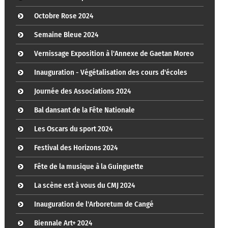
Octobre Rose 2024
Semaine Bleue 2024
Vernissage Exposition à l'Annexe de Gaetan Moreo
Inauguration - Végétalisation des cours d'écoles
Journée des Associations 2024
Bal dansant de la Fête Nationale
Les Oscars du sport 2024
Festival des Horizons 2024
Fête de la musique à la Guinguette
La scène est à vous du CMJ 2024
Inauguration de l'Arboretum de Cangé
Biennale Art+ 2024