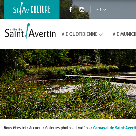
FR
VIE QUOTIDIENNE
VIE MUNICI
Vous êtes ici :
Accueil
>
Galeries photos et vidéos
>
Carnaval de Saint-Avert