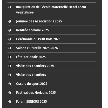
Inauguration de l’école maternelle Henri Adam
végétalisée
Journée des Associations 2025
Rentrée scolaire 2025
Cérémonie du Petit Bois 2025
Saison culturelle 2025-2026
Fête Nationale 2025
Visite des chantiers 2025
Visite des chantiers
Oscars du sport 2025
Festival des Horizons 2025
Forum SENIORS 2025