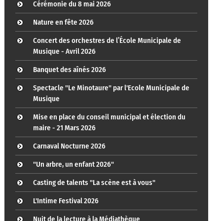
Cérémonie du 8 mai 2026
Nature en fête 2026
Concert des orchestres de l’École Municipale de
Musique - Avril 2026
Banquet des aînés 2026
Spectacle "Le Minotaure" par l'Ecole Municipale de
Musique
Mise en place du conseil municipal et élection du
maire - 21 Mars 2026
Carnaval Nocturne 2026
"Un arbre, un enfant 2026"
Casting de talents "La scène est à vous"
L'Intime Festival 2026
Nuit de la lecture à la Médiathèque