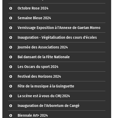
Octobre Rose 2024
Semaine Bleue 2024
Vernissage Exposition à l'Annexe de Gaetan Moreo
Inauguration - Végétalisation des cours d'écoles
Journée des Associations 2024
Bal dansant de la Fête Nationale
Les Oscars du sport 2024
Festival des Horizons 2024
Fête de la musique à la Guinguette
La scène est à vous du CMJ 2024
Inauguration de l'Arboretum de Cangé
Biennale Art+ 2024