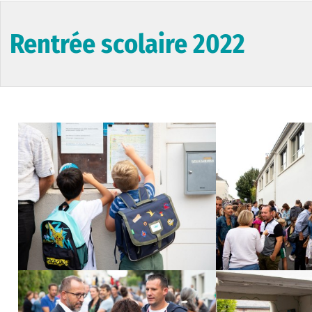
Rentrée scolaire 2022