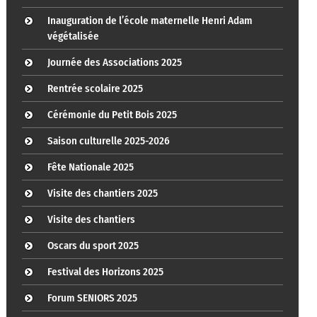
Inauguration de l’école maternelle Henri Adam
végétalisée
Journée des Associations 2025
Rentrée scolaire 2025
Cérémonie du Petit Bois 2025
Saison culturelle 2025-2026
Fête Nationale 2025
Visite des chantiers 2025
Visite des chantiers
Oscars du sport 2025
Festival des Horizons 2025
Forum SENIORS 2025