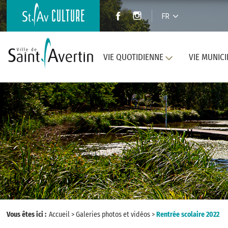
FR
VIE QUOTIDIENNE
VIE MUNICI
Vous êtes ici :
Accueil
>
Galeries photos et vidéos
>
Rentrée scolaire 2022