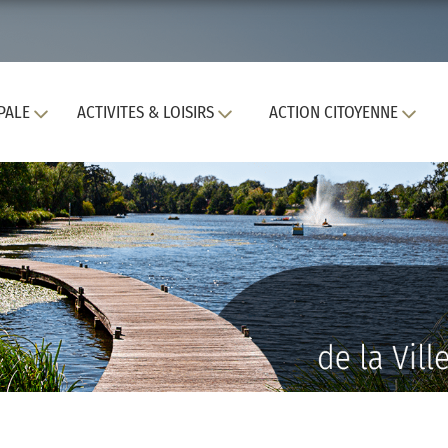
PALE
ACTIVITES & LOISIRS
ACTION CITOYENNE