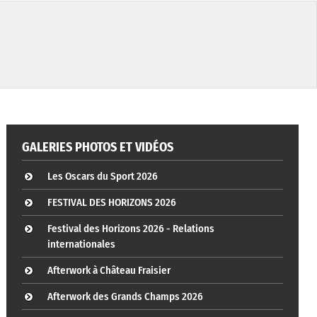
GALERIES PHOTOS ET VIDÉOS
Les Oscars du Sport 2026
FESTIVAL DES HORIZONS 2026
Festival des Horizons 2026 - Relations
internationales
Afterwork à Château Fraisier
Afterwork des Grands Champs 2026