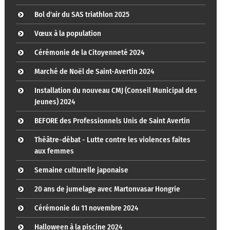
Bol d'air du SAS triathlon 2025
Vœux à la population
Cérémonie de la Citoyenneté 2024
Marché de Noël de Saint-Avertin 2024
Installation du nouveau CMJ (Conseil Municipal des
Jeunes) 2024
BEFORE des Professionnels Unis de Saint Avertin
Théâtre-débat - Lutte contre les violences faites
aux femmes
Semaine culturelle japonaise
20 ans de jumelage avec Martonvasar Hongrie
Cérémonie du 11 novembre 2024
Halloween à la piscine 2024