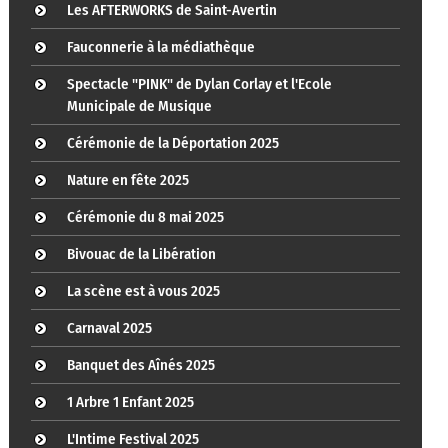
Les AFTERWORKS de Saint-Avertin
Fauconnerie à la médiathèque
Spectacle "PINK" de Dylan Corlay et l'Ecole
Municipale de Musique
Cérémonie de la Déportation 2025
Nature en fête 2025
Cérémonie du 8 mai 2025
Bivouac de la Libération
La scène est à vous 2025
Carnaval 2025
Banquet des Aînés 2025
1 Arbre 1 Enfant 2025
L'Intime Festival 2025