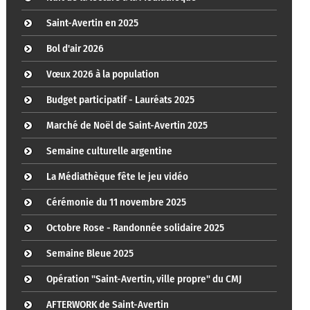
Saint-Avertin en 2025
Bol d'air 2026
Vœux 2026 à la population
Budget participatif - Lauréats 2025
Marché de Noël de Saint-Avertin 2025
Semaine culturelle argentine
La Médiathèque fête le jeu vidéo
Cérémonie du 11 novembre 2025
Octobre Rose - Randonnée solidaire 2025
Semaine Bleue 2025
Opération "Saint-Avertin, ville propre" du CMJ
AFTERWORK de Saint-Avertin