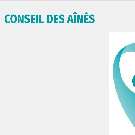
CONSEIL DES AÎNÉS