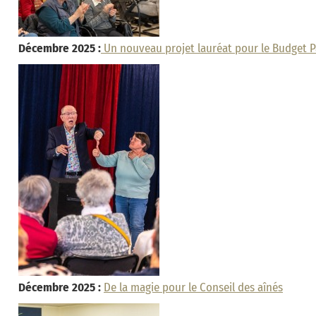
Décembre 2025 :
Un nouveau projet lauréat pour le Budget Pa
Décembre 2025 :
De la magie pour le Conseil des aînés