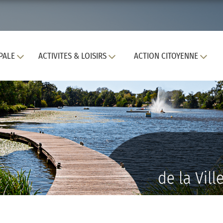
PALE
ACTIVITES & LOISIRS
ACTION CITOYENNE