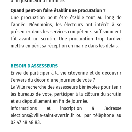
d’un justificatif d’infirmité.
Quand peut-on faire établir une procuration ?
Une procuration peut être établie tout au long de
l’année. Néanmoins, les électeurs ont intérêt à se
présenter dans les services compétents suffisamment
tôt avant un scrutin. Une procuration trop tardive
mettra en péril sa réception en mairie dans les délais.
BESOIN D’ASSESSEURS
Envie de participer à la vie citoyenne et de découvrir
l’envers du décor d’une journée de vote ?
La Ville recherche des assesseurs bénévoles pour tenir
les bureaux de vote, participer à la clôture du scrutin
et au dépouillement en fin de journée.
Informations et inscription à l’adresse
elections@ville-saint-avertin.fr ou par téléphone au
02 47 48 48 83.