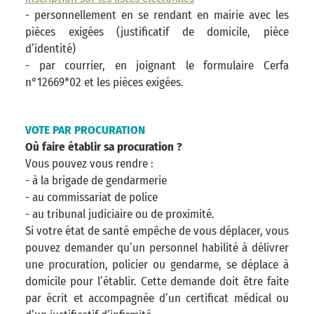
- personnellement en se rendant en mairie avec les
pièces exigées (justificatif de domicile, pièce
d’identité)
- par courrier, en joignant le formulaire Cerfa
n°12669*02 et les pièces exigées.
VOTE PAR PROCURATION
Où faire établir sa procuration ?
Vous pouvez vous rendre :
- à la brigade de gendarmerie
- au commissariat de police
- au tribunal judiciaire ou de proximité.
Si votre état de santé empêche de vous déplacer, vous
pouvez demander qu’un personnel habilité à délivrer
une procuration, policier ou gendarme, se déplace à
domicile pour l’établir. Cette demande doit être faite
par écrit et accompagnée d’un certificat médical ou