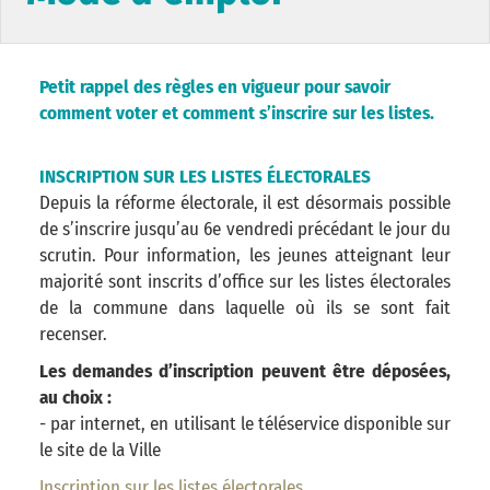
Petit rappel des règles en vigueur pour savoir
comment voter et comment s’inscrire sur les listes.
INSCRIPTION SUR LES LISTES ÉLECTORALES
Depuis la réforme électorale, il est désormais possible
de s’inscrire jusqu’au 6e vendredi précédant le jour du
scrutin. Pour information, les jeunes atteignant leur
majorité sont inscrits d’office sur les listes électorales
de la commune dans laquelle où ils se sont fait
recenser.
Les demandes d’inscription peuvent être déposées,
au choix :
- par internet, en utilisant le téléservice disponible sur
le site de la Ville
Inscription sur les listes électorales