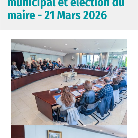
municipal et élection du
maire - 21 Mars 2026