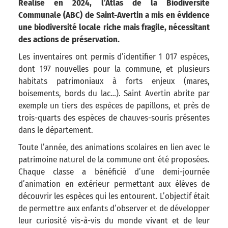
Réalisé en 2024, l’Atlas de la Biodiversité
Communale (ABC) de Saint-Avertin a mis en évidence
une biodiversité locale riche mais fragile, nécessitant
des actions de préservation.
Les inventaires ont permis d’identifier 1 017 espèces,
dont 197 nouvelles pour la commune, et plusieurs
habitats patrimoniaux à forts enjeux (mares,
boisements, bords du lac…). Saint Avertin abrite par
exemple un tiers des espèces de papillons, et près de
trois-quarts des espèces de chauves-souris présentes
dans le département.
Toute l’année, des animations scolaires en lien avec le
patrimoine naturel de la commune ont été proposées.
Chaque classe a bénéficié d’une demi-journée
d’animation en extérieur permettant aux élèves de
découvrir les espèces qui les entourent. L’objectif était
de permettre aux enfants d’observer et de développer
leur curiosité vis-à-vis du monde vivant et de leur