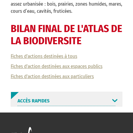
assez urbanisée : bois, prairies, zones humides, mares,
cours d’eau, cavités, fruticées.
BILAN FINAL DE L'ATLAS DE
LA BIODIVERSITE
Fiches d'actions destinées à tous
Fiches d'action destinées aux espaces publics
Fiches d'action destinées aux particuliers
ACCÈS RAPIDES