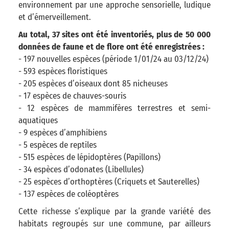
environnement par une approche sensorielle, ludique
et d’émerveillement.
Au total, 37 sites ont été inventoriés, plus de 50 000
données de faune et de flore ont été enregistrées :
- 197 nouvelles espèces (période 1/01/24 au 03/12/24)
- 593 espèces floristiques
- 205 espèces d’oiseaux dont 85 nicheuses
- 17 espèces de chauves-souris
- 12 espèces de mammifères terrestres et semi-
aquatiques
- 9 espèces d’amphibiens
- 5 espèces de reptiles
- 515 espèces de lépidoptères (Papillons)
- 34 espèces d’odonates (Libellules)
- 25 espèces d’orthoptères (Criquets et Sauterelles)
- 137 espèces de coléoptères
Cette richesse s’explique par la grande variété des
habitats regroupés sur une commune, par ailleurs