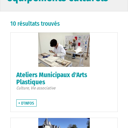
10 résultats trouvés
Ateliers Municipaux d'Arts
Plastiques
Culture, Vie associative
+ D’INFOS