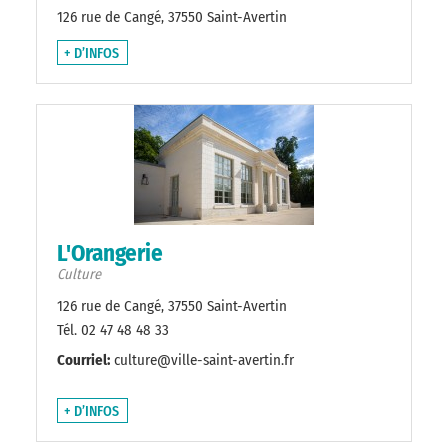
126 rue de Cangé, 37550 Saint-Avertin
+ D’INFOS
L'Orangerie
Culture
126 rue de Cangé, 37550 Saint-Avertin
Tél. 02 47 48 48 33
Courriel:
culture@ville-saint-avertin.fr
+ D’INFOS