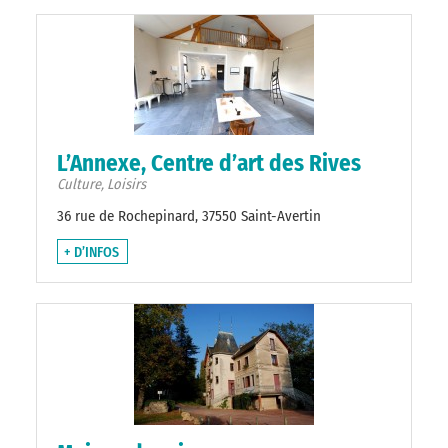
L’Annexe, Centre d’art des Rives
Culture, Loisirs
36 rue de Rochepinard, 37550 Saint-Avertin
+ D’INFOS