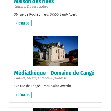
Maison des rives
Culture, Vie associative
36 rue de Rochepinard, 37550 Saint-Avertin
+ D’INFOS
Médiathèque - Domaine de Cangé
Culture, Loisirs, Enfance & Jeunesse
126 rue de Cangé, 37550 Saint-Avertin
+ D’INFOS