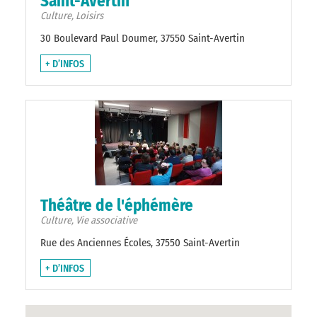
Saint-Avertin
Culture, Loisirs
30 Boulevard Paul Doumer, 37550 Saint-Avertin
+ D’INFOS
Théâtre de l'éphémère
Culture, Vie associative
Rue des Anciennes Écoles, 37550 Saint-Avertin
+ D’INFOS