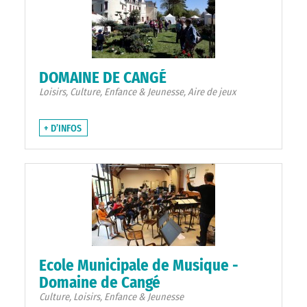
DOMAINE DE CANGÉ
Loisirs, Culture, Enfance & Jeunesse, Aire de jeux
+ D’INFOS
Ecole Municipale de Musique -
Domaine de Cangé
Culture, Loisirs, Enfance & Jeunesse