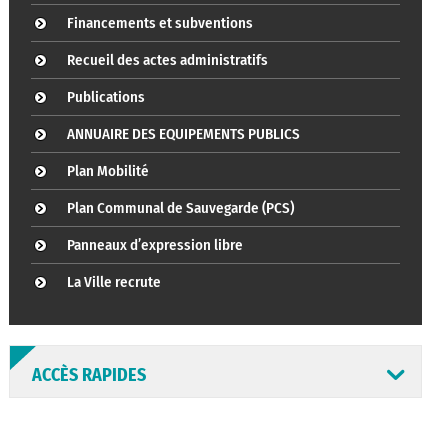
Financements et subventions
Recueil des actes administratifs
Publications
ANNUAIRE DES EQUIPEMENTS PUBLICS
Plan Mobilité
Plan Communal de Sauvegarde (PCS)
Panneaux d’expression libre
La Ville recrute
ACCÈS RAPIDES