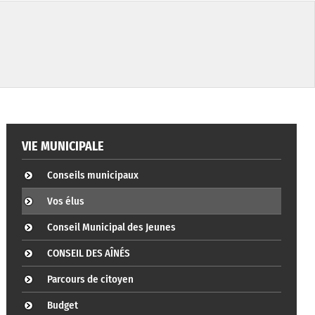
VIE MUNICIPALE
Conseils municipaux
Vos élus
Conseil Municipal des Jeunes
CONSEIL DES AÎNÉS
Parcours de citoyen
Budget