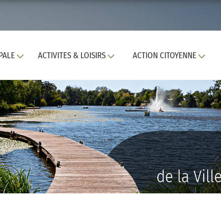
PALE
ACTIVITES & LOISIRS
ACTION CITOYENNE