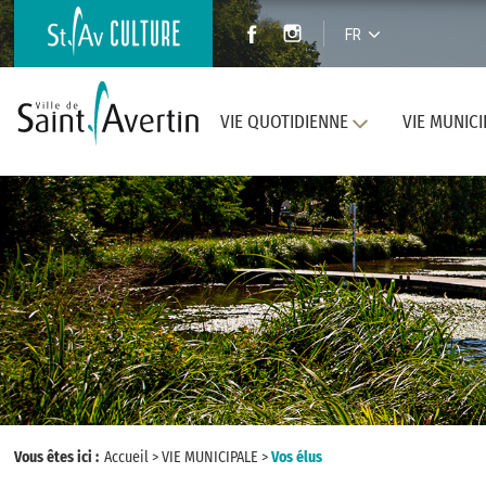
FR
VIE QUOTIDIENNE
VIE MUNICI
Vous êtes ici :
Accueil
>
VIE MUNICIPALE
>
Vos élus