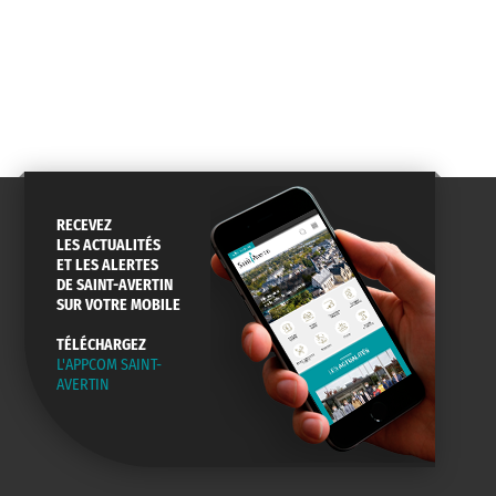
RECEVEZ
LES ACTUALITÉS
ET LES ALERTES
DE SAINT-AVERTIN
SUR VOTRE MOBILE
TÉLÉCHARGEZ
L'APPCOM SAINT-
AVERTIN