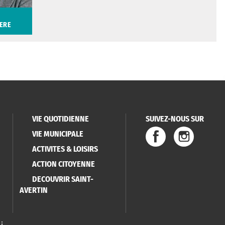
ERE
ERE
VIE QUOTIDIENNE
SUIVEZ-NOUS SUR
VIE MUNICIPALE
ACTIVITES & LOISIRS
ACTION CITOYENNE
DECOUVRIR SAINT-
AVERTIN