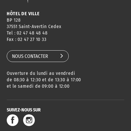
HÔTEL DE VILLE
BP 128
37551 Saint-Avertin Cedex
Tel : 02 47 48 48 48
Fax : 02 47 27 10 33
NOUS CONTACTER
Ouverture du lundi au vendredi
de 08:30 à 12:30 et de 13:30 à 17:00
et le samedi de 09:00 à 12:00
SUIVEZ-NOUS SUR