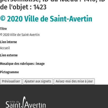
de l'objet : 1423
© 2020 Ville de Saint-Avertin
Titre
© 2020 Ville de Saint-Avertin
Lien interne
Accueil
Lien externe
Mosaïque des rubriques : image
Pictogramme