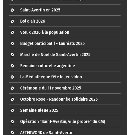
Saint-Avertin en 2025
Bol d'air 2026
Vœux 2026 à la population
Budget participatif - Lauréats 2025
Marché de Noël de Saint-Avertin 2025
Semaine culturelle argentine
La Médiathèque fête le jeu vidéo
Cérémonie du 11 novembre 2025
Octobre Rose - Randonnée solidaire 2025
Semaine Bleue 2025
Opération "Saint-Avertin, ville propre" du CMJ
AFTERWORK de Saint-Avertin