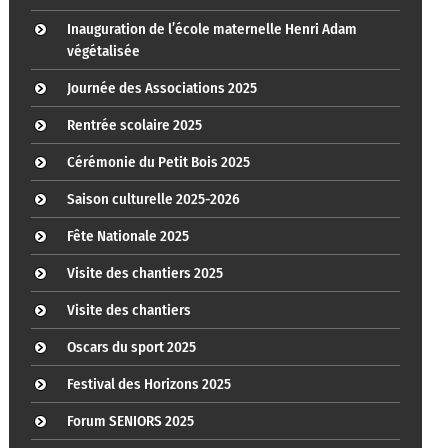
Inauguration de l’école maternelle Henri Adam
végétalisée
Journée des Associations 2025
Rentrée scolaire 2025
Cérémonie du Petit Bois 2025
Saison culturelle 2025-2026
Fête Nationale 2025
Visite des chantiers 2025
Visite des chantiers
Oscars du sport 2025
Festival des Horizons 2025
Forum SENIORS 2025