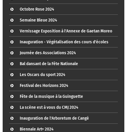
Octobre Rose 2024
Semaine Bleue 2024
Vernissage Exposition à l'Annexe de Gaetan Moreo
Inauguration - Végétalisation des cours d'écoles
Journée des Associations 2024
Bal dansant de la Fête Nationale
Les Oscars du sport 2024
Festival des Horizons 2024
Fête de la musique à la Guinguette
La scène est à vous du CMJ 2024
Inauguration de l'Arboretum de Cangé
Biennale Art+ 2024