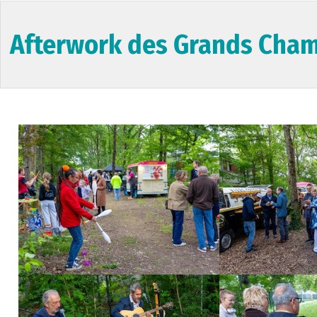
Afterwork des Grands Cha