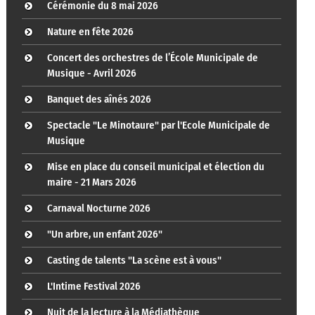
Cérémonie du 8 mai 2026
Nature en fête 2026
Concert des orchestres de l’École Municipale de
Musique - Avril 2026
Banquet des aînés 2026
Spectacle "Le Minotaure" par l'Ecole Municipale de
Musique
Mise en place du conseil municipal et élection du
maire - 21 Mars 2026
Carnaval Nocturne 2026
"Un arbre, un enfant 2026"
Casting de talents "La scène est à vous"
L'Intime Festival 2026
Nuit de la lecture à la Médiathèque