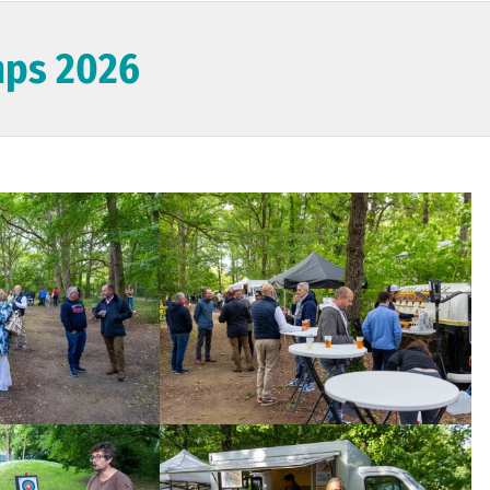
mps 2026