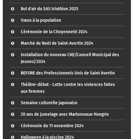
Bol d'air du SAS triathlon 2025
Vœux à la population
Cérémonie de la Citoyenneté 2024
Marché de Noël de Saint-Avertin 2024
Installation du nouveau CMJ (Conseil Municipal des
Jeunes) 2024
BEFORE des Professionnels Unis de Saint Avertin
Théâtre-débat - Lutte contre les violences faites
aux femmes
Semaine culturelle japonaise
20 ans de jumelage avec Martonvasar Hongrie
Cérémonie du 11 novembre 2024
Halloween à la piscine 2024