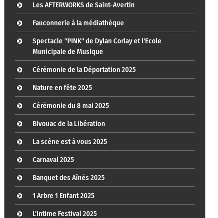
Les AFTERWORKS de Saint-Avertin
Fauconnerie à la médiathèque
Spectacle "PINK" de Dylan Corlay et l'Ecole
Municipale de Musique
Cérémonie de la Déportation 2025
Nature en fête 2025
Cérémonie du 8 mai 2025
Bivouac de la Libération
La scène est à vous 2025
Carnaval 2025
Banquet des Aînés 2025
1 Arbre 1 Enfant 2025
L'Intime Festival 2025