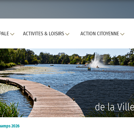
PALE
ACTIVITES & LOISIRS
ACTION CITOYENNE
Champs 2026