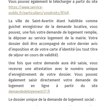
Vous pouvez également le télécharger à partir du site
https://www.service-
public.fr/particuliers/vosdroits/R149
.
La ville de Saint-Avertin étant habilitée comme
guichet enregistreur de la demande locative, vous
pouvez, une fois votre demande de logement remplie,
la déposer au service logement de la mairie. Votre
dossier doit être accompagné de votre dernier avis
d’imposition et de votre carte d’identité (ou tout titre
de séjour en cours de validité).
Une fois que votre demande aura été saisie, vous
recevrez une attestation avec le numéro unique
d’enregistrement de votre dossier. Vous pouvez
également saisir directement votre demande de
logement en ligne à partir du site
demandedelogement37.fr
Le dossier unique de la demande de logement social :