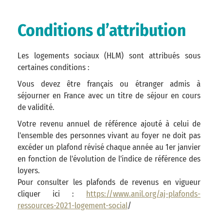
Conditions d’attribution
Les logements sociaux (HLM) sont attribués sous
certaines conditions :
Vous devez être français ou étranger admis à
séjourner en France avec un titre de séjour en cours
de validité.
Votre revenu annuel de référence ajouté à celui de
l'ensemble des personnes vivant au foyer ne doit pas
excéder un plafond révisé chaque année au 1er janvier
en fonction de l'évolution de l'indice de référence des
loyers.
Pour consulter les plafonds de revenus en vigueur
cliquer ici :
https://www.anil.org/aj-plafonds-
ressources-2021-logement-social
/