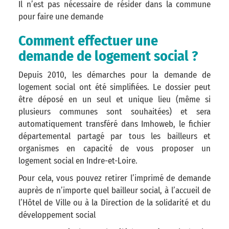
Il n’est pas nécessaire de résider dans la commune
pour faire une demande
Comment effectuer une
demande de logement social ?
Depuis 2010, les démarches pour la demande de
logement social ont été simplifiées. Le dossier peut
être déposé en un seul et unique lieu (même si
plusieurs communes sont souhaitées) et sera
automatiquement transféré dans Imhoweb, le fichier
départemental partagé par tous les bailleurs et
organismes en capacité de vous proposer un
logement social en Indre-et-Loire.
Pour cela, vous pouvez retirer l’imprimé de demande
auprès de n’importe quel bailleur social, à l’accueil de
l’Hôtel de Ville ou à la Direction de la solidarité et du
développement social