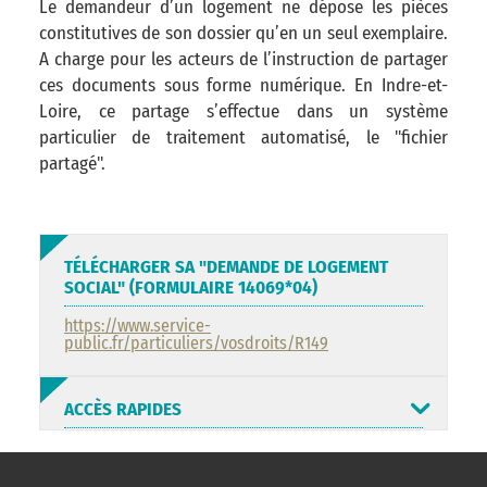
Le demandeur d’un logement ne dépose les pièces
constitutives de son dossier qu’en un seul exemplaire.
A charge pour les acteurs de l’instruction de partager
ces documents sous forme numérique. En Indre-et-
Loire, ce partage s’effectue dans un système
particulier de traitement automatisé, le "fichier
partagé".
TÉLÉCHARGER SA "DEMANDE DE LOGEMENT
SOCIAL" (FORMULAIRE 14069*04)
https://www.service-
public.fr/particuliers/vosdroits/R149
ACCÈS RAPIDES