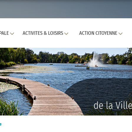
PALE
ACTIVITES & LOISIRS
ACTION CITOYENNE
e