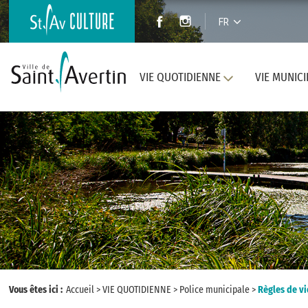
FR
VIE QUOTIDIENNE
VIE MUNICI
Vous êtes ici :
Accueil
>
VIE QUOTIDIENNE
>
Police municipale
>
Règles de vi