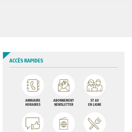
ACCÈS RAPIDES
ANNUAIRE
ABONNEMENT
ST AV
HORAIRES
NEWSLETTER
EN LIGNE