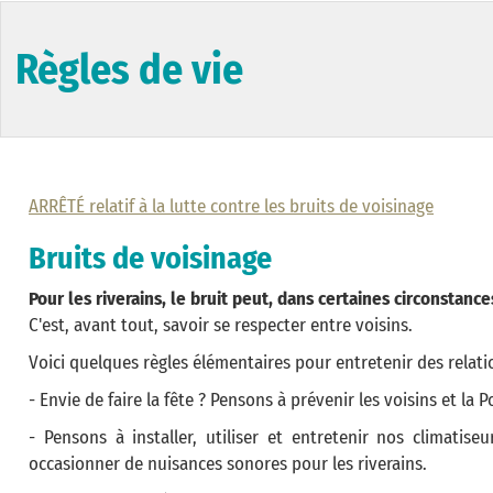
Règles de vie
ARRÊTÉ relatif à la lutte contre les bruits de voisinage
Bruits de voisinage
Pour les riverains, le bruit peut, dans certaines circonstan
C'est, avant tout, savoir se respecter entre voisins.
Voici quelques règles élémentaires pour entretenir des relati
- Envie de faire la fête ? Pensons à prévenir les voisins et la P
- Pensons à installer, utiliser et entretenir nos climatise
occasionner de nuisances sonores pour les riverains.