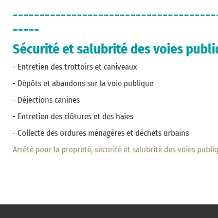
--------------------------------------
-----
Sécurité et salubrité des voies publ
- Entretien des trottoirs et caniveaux
- Dépôts et abandons sur la voie publique
- Déjections canines
- Entretien des clôtures et des haies
- Collecte des ordures ménagères et déchets urbains
Arrêté pour la propreté, sécurité et salubrité des voies publi