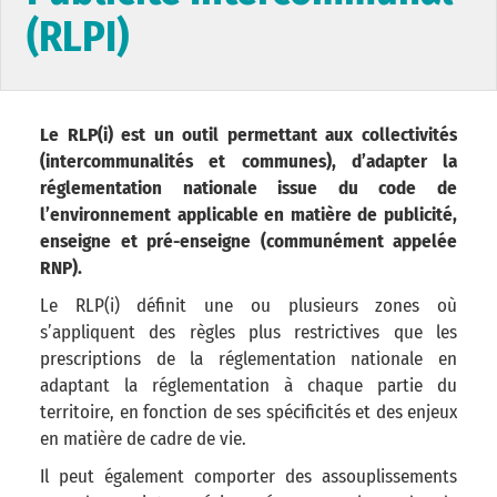
(RLPI)
Le RLP(i) est un outil permettant aux collectivités
(intercommunalités et communes), d’adapter la
réglementation nationale issue du code de
l’environnement applicable en matière de publicité,
enseigne et pré-enseigne (communément appelée
RNP).
Le RLP(i) définit une ou plusieurs zones où
s’appliquent des règles plus restrictives que les
prescriptions de la réglementation nationale en
adaptant la réglementation à chaque partie du
territoire, en fonction de ses spécificités et des enjeux
en matière de cadre de vie.
Il peut également comporter des assouplissements