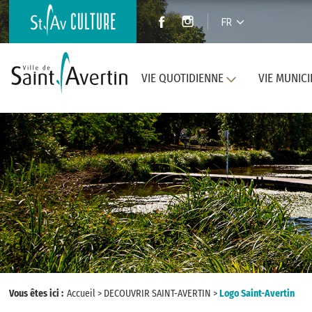
FR
VIE QUOTIDIENNE
VIE MUNICI
Vous êtes ici :
Accueil
>
DECOUVRIR SAINT-AVERTIN
>
Logo Saint-Avertin