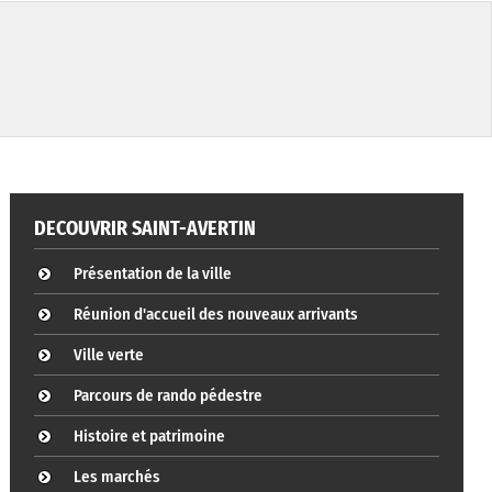
DECOUVRIR SAINT-AVERTIN
Présentation de la ville
Réunion d'accueil des nouveaux arrivants
Ville verte
Parcours de rando pédestre
Histoire et patrimoine
Les marchés