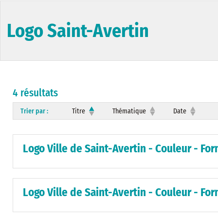
Logo Saint-Avertin
4 résultats
Trier par :
Titre
Thématique
Date
Logo Ville de Saint-Avertin - Couleur - Fo
Logo Ville de Saint-Avertin - Couleur - Fo