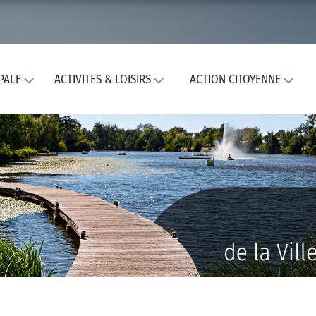
PALE
ACTIVITES & LOISIRS
ACTION CITOYENNE