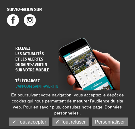
SUIVEZ-NOUS SUR
RECEVEZ
LES ACTUALITÉS
ET LES ALERTES
DE SAINT-AVERTIN
SUR VOTRE MOBILE
TÉLÉCHARGEZ
L'APPCOM SAINT-AVERTIN
En poursuivant votre navigation, vous acceptez le dépôt de
cookies qui nous permettent de mesurer l'audience du site
web. Pour en savoir plus, consultez notre page '
Données
personnelles
'.
Tout accepter
Tout refuser
Personnaliser