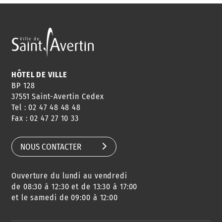
HÔTEL DE VILLE
BP 128
37551 Saint-Avertin Cedex
Tel : 02 47 48 48 48
Fax : 02 47 27 10 33
NOUS CONTACTER
Ouverture du lundi au vendredi
de 08:30 à 12:30 et de 13:30 à 17:00
et le samedi de 09:00 à 12:00