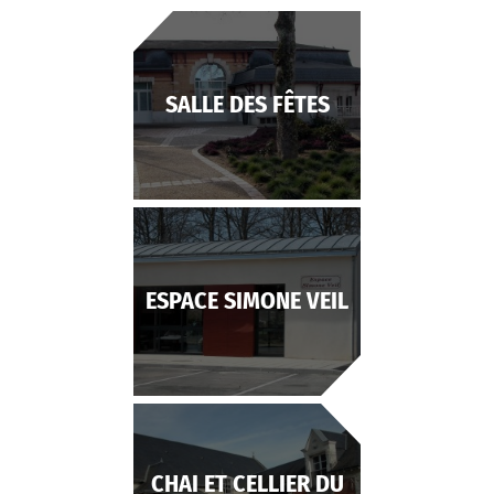
SALLE DES FÊTES
ESPACE SIMONE VEIL
CHAI ET CELLIER DU