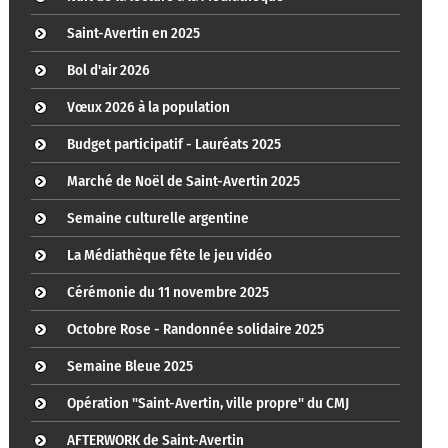
Saint-Avertin en 2025
Bol d'air 2026
Vœux 2026 à la population
Budget participatif - Lauréats 2025
Marché de Noël de Saint-Avertin 2025
Semaine culturelle argentine
La Médiathèque fête le jeu vidéo
Cérémonie du 11 novembre 2025
Octobre Rose - Randonnée solidaire 2025
Semaine Bleue 2025
Opération "Saint-Avertin, ville propre" du CMJ
AFTERWORK de Saint-Avertin