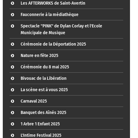
Les AFTERWORKS de Saint-Avertin
Fauconnerie à la médiathèque
Spectacle "PINK" de Dylan Corlay et l'Ecole
Municipale de Musique
Cérémonie de la Déportation 2025
Nature en fête 2025
Cérémonie du 8 mai 2025
Bivouac de la Libération
La scène est à vous 2025
Carnaval 2025
Banquet des Aînés 2025
1 Arbre 1 Enfant 2025
L'Intime Festival 2025