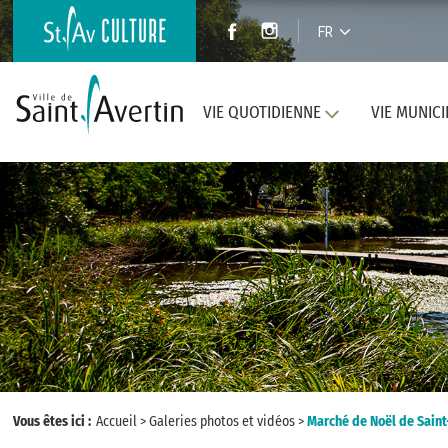
FR
VIE QUOTIDIENNE
VIE MUNICI
Vous êtes ici :
Accueil
>
Galeries photos et vidéos
>
Marché de Noël de Saint