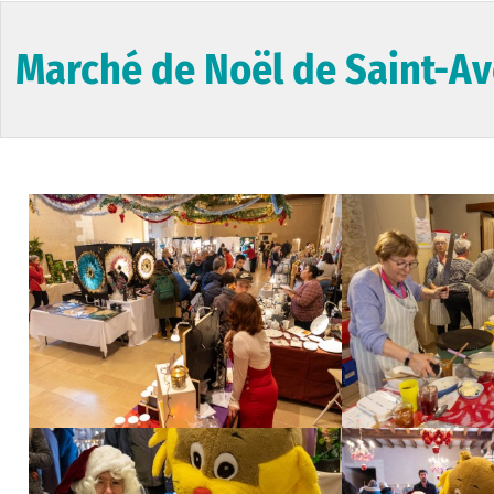
Marché de Noël de Saint-Av