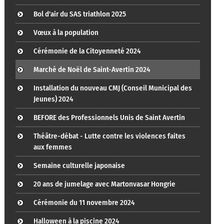
Bol d'air du SAS triathlon 2025
Vœux à la population
Cérémonie de la Citoyenneté 2024
Marché de Noël de Saint-Avertin 2024
Installation du nouveau CMJ (Conseil Municipal des
Jeunes) 2024
BEFORE des Professionnels Unis de Saint Avertin
Théâtre-débat - Lutte contre les violences faites
aux femmes
Semaine culturelle japonaise
20 ans de jumelage avec Martonvasar Hongrie
Cérémonie du 11 novembre 2024
Halloween à la piscine 2024