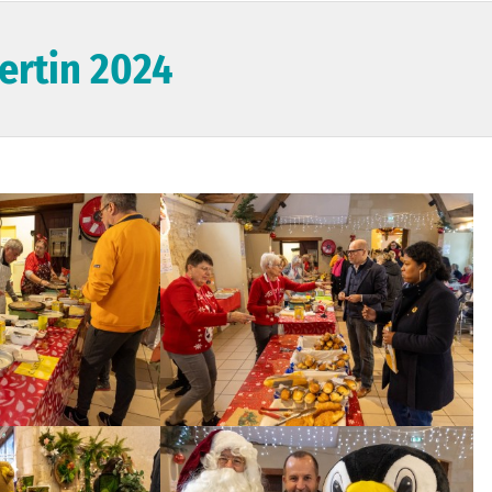
ertin 2024