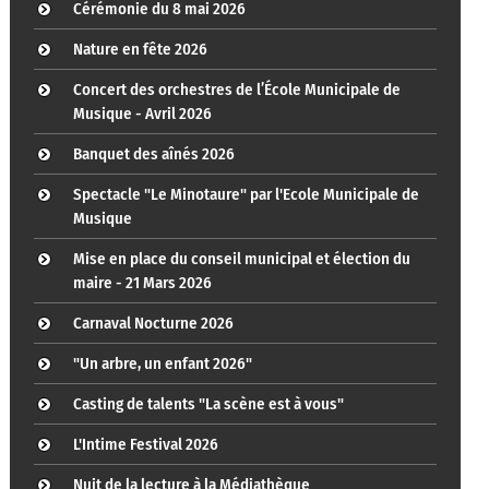
Cérémonie du 8 mai 2026
Nature en fête 2026
Concert des orchestres de l’École Municipale de
Musique - Avril 2026
Banquet des aînés 2026
Spectacle "Le Minotaure" par l'Ecole Municipale de
Musique
Mise en place du conseil municipal et élection du
maire - 21 Mars 2026
Carnaval Nocturne 2026
"Un arbre, un enfant 2026"
Casting de talents "La scène est à vous"
L'Intime Festival 2026
Nuit de la lecture à la Médiathèque