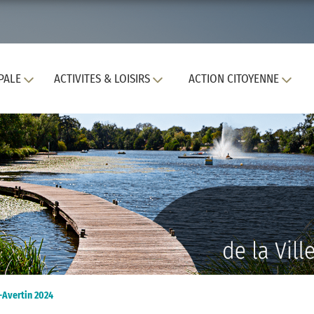
PALE
ACTIVITES & LOISIRS
ACTION CITOYENNE
-Avertin 2024