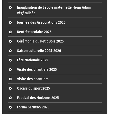
Inauguration de l’école maternelle Henri Adam
végétalisée
Journée des Associations 2025
Rentrée scolaire 2025
Cérémonie du Petit Bois 2025
Saison culturelle 2025-2026
Fête Nationale 2025
Visite des chantiers 2025
Visite des chantiers
Oscars du sport 2025
Festival des Horizons 2025
Forum SENIORS 2025