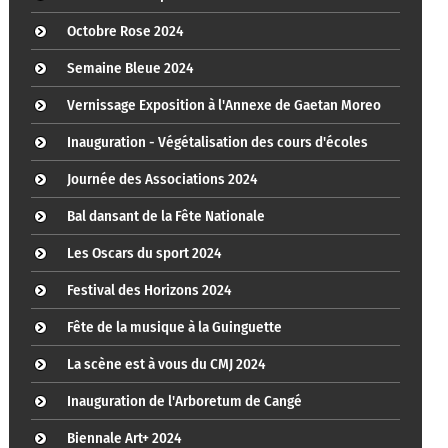
Octobre Rose 2024
Semaine Bleue 2024
Vernissage Exposition à l'Annexe de Gaetan Moreo
Inauguration - Végétalisation des cours d'écoles
Journée des Associations 2024
Bal dansant de la Fête Nationale
Les Oscars du sport 2024
Festival des Horizons 2024
Fête de la musique à la Guinguette
La scène est à vous du CMJ 2024
Inauguration de l'Arboretum de Cangé
Biennale Art+ 2024