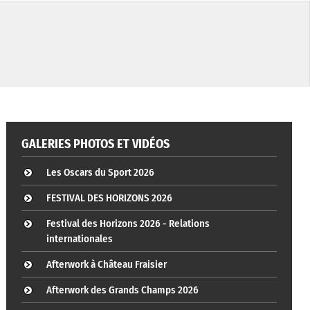
GALERIES PHOTOS ET VIDÉOS
Les Oscars du Sport 2026
FESTIVAL DES HORIZONS 2026
Festival des Horizons 2026 - Relations
internationales
Afterwork à Château Fraisier
Afterwork des Grands Champs 2026