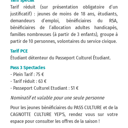
Tarif spécial
Tarif réduit (sur présentation obligatoire d’un
justificatif) : jeunes de moins de 18 ans, étudiants,
demandeurs d’emploi, bénéficiaires du RSA,
bénéficiaires de l’allocation adultes handicapés,
familles nombreuses (à partir de 3 enfants), groupe à
partir de 10 personnes, volontaires du service civique.
Tarif PCE
Étudiant détenteur du Passeport Culturel Étudiant.
Pass 3 Spectacles
- Plein Tarif : 75 €
- Tarif réduit : 63 €
- Passeport Culturel Etudiant : 51 €
Nominatif et valable pour une seule personne
Pour les jeunes bénéficiaires du PASS CULTURE et de la
CAGNOTTE CULTURE YEP'S, rendez vous sur votre
espace pour consulter les offres de la saison !