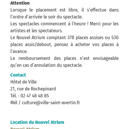
Attention
Lorsque le placement est libre, il s’effectue dans
l’ordre d’arrivée le soir du spectacle.
Les spectacles commencent à l’heure ! Merci pour les
artistes et les spectateurs.
Le Nouvel Atrium comptant 378 places assises ou 530
places assis/debout, pensez à acheter vos places à
l’avance.
Le remboursement des places n’est envisageable
qu’en cas d’annulation du spectacle.
Contact
Hôtel de Ville
21, rue de Rochepinard
Tél. : 02 47 48 48 85
Mél / culture@ville-saint-avertin.fr
Location du Nouvel Atrium