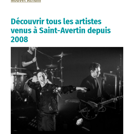
Nouvel Atrium
Découvrir tous les artistes
venus à Saint-Avertin depuis
2008