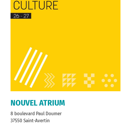
NOUVEL ATRIUM
8 boulevard Paul Doumer
37550 Saint-Avertin