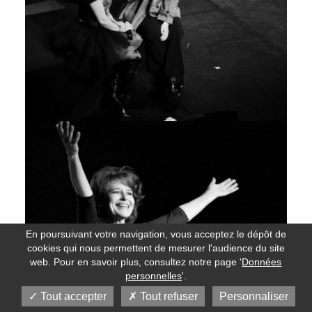
En poursuivant votre navigation, vous acceptez le dépôt de
cookies qui nous permettent de mesurer l'audience du site
web. Pour en savoir plus, consultez notre page '
Données
personnelles
'.
Tout accepter
Tout refuser
Personnaliser