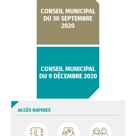
CONSEIL MUNICIPAL
DU 30 SEPTEMBRE
2020
CONSEIL MUNICIPAL
DU 9 DÉCEMBRE 2020
ACCÈS RAPIDES