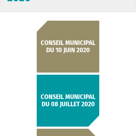
CONSEIL MUNICIPAL
DU 10 JUIN 2020
CONSEIL MUNICIPAL
DU 08 JUILLET 2020