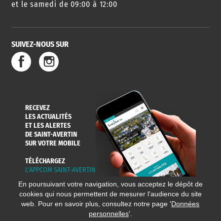
et le samedi de 09:00 à 12:00
SUIVEZ-NOUS SUR
RECEVEZ
LES ACTUALITÉS
ET LES ALERTES
DE SAINT-AVERTIN
SUR VOTRE MOBILE
TÉLÉCHARGEZ
L'APPCOM SAINT-AVERTIN
En poursuivant votre navigation, vous acceptez le dépôt de
cookies qui nous permettent de mesurer l'audience du site
web. Pour en savoir plus, consultez notre page '
Données
personnelles
'.