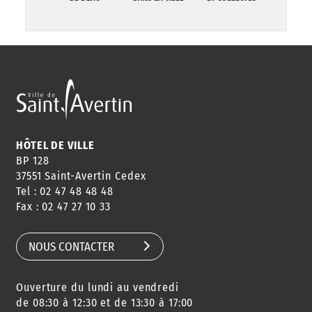
HÔTEL DE VILLE
BP 128
37551 Saint-Avertin Cedex
Tel : 02 47 48 48 48
Fax : 02 47 27 10 33
NOUS CONTACTER
Ouverture du lundi au vendredi
de 08:30 à 12:30 et de 13:30 à 17:00