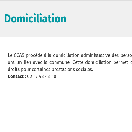
Domiciliation
Le CCAS procède à la domiciliation administrative des perso
ont un lien avec la commune. Cette domiciliation permet d
droits pour certaines prestations sociales.
Contact :
02 47 48 48 40