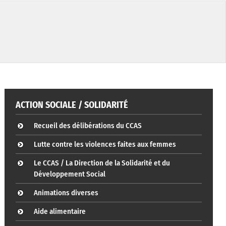
ACTION SOCIALE / SOLIDARITÉ
Recueil des délibérations du CCAS
Lutte contre les violences faites aux femmes
Le CCAS / La Direction de la Solidarité et du
Développement Social
Animations diverses
Aide alimentaire