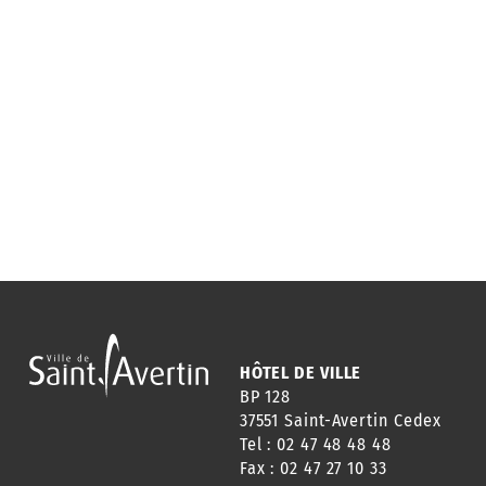
HÔTEL DE VILLE
BP 128
37551 Saint-Avertin Cedex
Tel : 02 47 48 48 48
Fax : 02 47 27 10 33