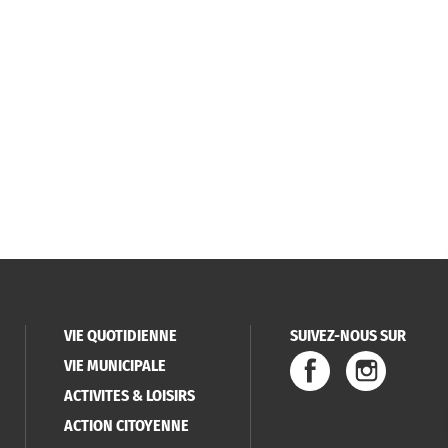
VIE QUOTIDIENNE
SUIVEZ-NOUS SUR
VIE MUNICIPALE
ACTIVITES & LOISIRS
ACTION CITOYENNE