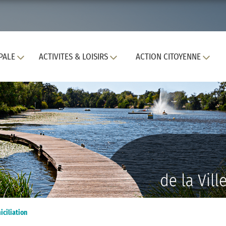
PALE
ACTIVITES & LOISIRS
ACTION CITOYENNE
ciliation