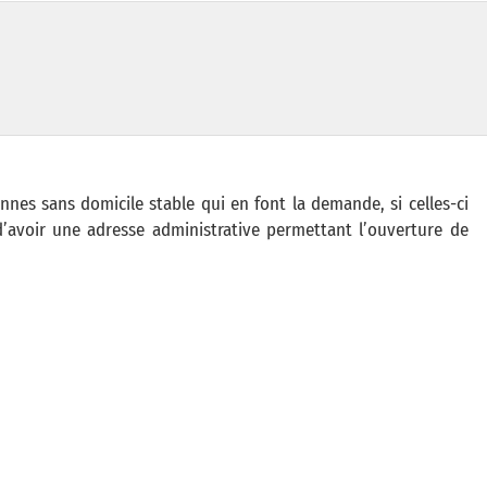
nnes sans domicile stable qui en font la demande, si celles-ci
’avoir une adresse administrative permettant l’ouverture de