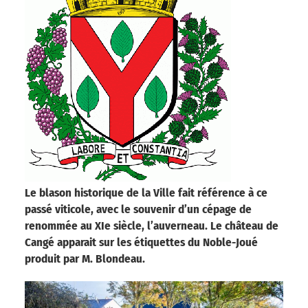
Le blason historique de la Ville fait référence à ce
passé viticole, avec le souvenir d’un cépage de
renommée au XIe siècle, l’auverneau.
Le château de
Cangé apparait sur les étiquettes du Noble-Joué
produit par M. Blondeau.