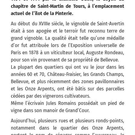
chapitre de Saint-Martin de Tours, à l’emplacement
actuel de l’îlot de la Pinterie.
Au début du XVIIIe siècle, le vignoble de Saint-Avertin
était à son apogée et le terroir fut reconnu terre de
grand vignoble. La qualité était telle qu’une médaille
d’or fut attribuée lors de l’Exposition universelle de
Paris en 1878 à un viticulteur local, Auguste Rondeau,
pour son vin provenant de sa propriété de Bellevue.
La plupart des quartiers qui ont vu le jour dans les
années 60 et 70, Château-Fraisier, les Grands Champs,
Bellevue, et plus récemment des zones pavillonnaires
et les Onze Arpents, ont été bâtis sur des parcelles
cédées par des vignerons cultivateurs.
Même l’écrivain Jules Romains possédait un pied de
vigne dans son manoir de Grand’Cour.
Aujourd’hui, plusieurs rues et plusieurs ronds-points,
notamment dans le quartier des Onze Arpents,