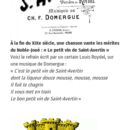
À la fin du XIXe siècle, une chanson vante les mérites
du Noble-Joué : « Le petit vin de Saint-Avertin »
Voici le refrain écrit par un certain Louis Roydel, sur
une musique de Domergue :
«
C’est le petit vin de Saint-Avertin
dont la liqueur douce mousse, mousse, mousse
Il fuit le chagrin
Il vous met en train
Le bon petit vin de Saint-Avertin
»