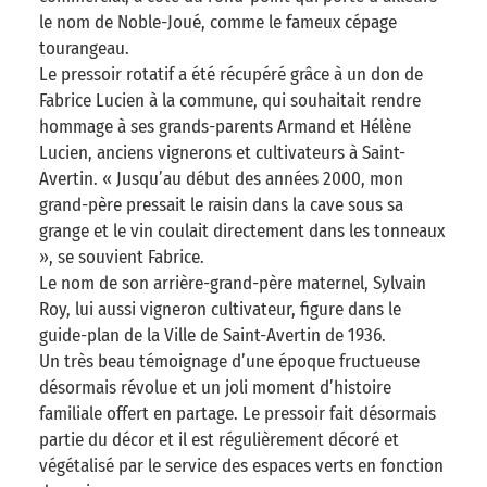
le nom de Noble-Joué, comme le fameux cépage
tourangeau.
Le pressoir rotatif a été récupéré grâce à un don de
Fabrice Lucien à la commune, qui souhaitait rendre
hommage à ses grands-parents Armand et Hélène
Lucien, anciens vignerons et cultivateurs à Saint-
Avertin. « Jusqu’au début des années 2000, mon
grand-père pressait le raisin dans la cave sous sa
grange et le vin coulait directement dans les tonneaux
», se souvient Fabrice.
Le nom de son arrière-grand-père maternel, Sylvain
Roy, lui aussi vigneron cultivateur, figure dans le
guide-plan de la Ville de Saint-Avertin de 1936.
Un très beau témoignage d’une époque fructueuse
désormais révolue et un joli moment d’histoire
familiale offert en partage. Le pressoir fait désormais
partie du décor et il est régulièrement décoré et
végétalisé par le service des espaces verts en fonction