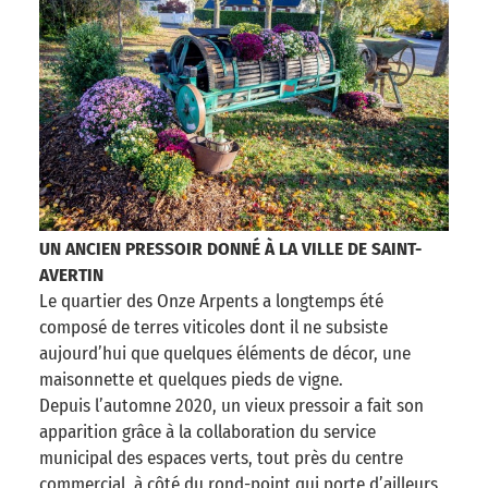
UN ANCIEN PRESSOIR DONNÉ À LA VILLE DE SAINT-
AVERTIN
Le quartier des Onze Arpents a longtemps été
composé de terres viticoles dont il ne subsiste
aujourd’hui que quelques éléments de décor, une
maisonnette et quelques pieds de vigne.
Depuis l’automne 2020, un vieux pressoir a fait son
apparition grâce à la collaboration du service
municipal des espaces verts, tout près du centre
commercial, à côté du rond-point qui porte d’ailleurs