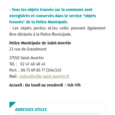
- Tous les objets trouvés sur la commune sont
enregistrés et conservés dans le service "objets
trouvés" de la Police Municipale.
- Les objets perdus et/ou volés peuvent également
être déclarés à la Police Municipale.
Police Municipale de Saint-Avertin
23 rue de Grandmont
37550 Saint-Avertin
Tél. : 02 47 48 48 43
Port. : 06 73 69 85 77 (24h/24)
Mail :
police@ville-saint-avertin.fr
Accueil : Du lundi au vendredi : 14h-17h
ADRESSES UTILES