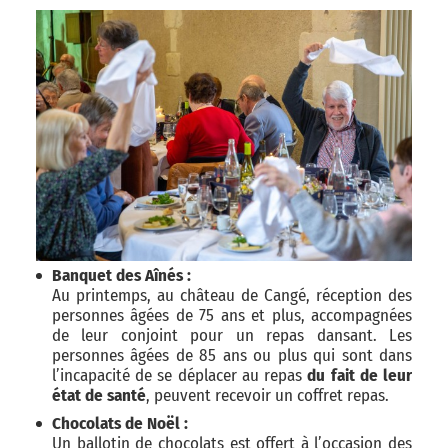
Banquet des Aînés :
Au printemps, au château de Cangé, réception des
personnes âgées de 75 ans et plus, accompagnées
de leur conjoint pour un repas dansant. Les
personnes âgées de 85 ans ou plus qui sont dans
l’incapacité de se déplacer au repas
du fait de leur
état de santé
, peuvent recevoir un coffret repas.
Chocolats de Noël :
Un ballotin de chocolats est offert à l’occasion des