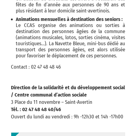
fêtes de fin d’année aux personnes de 90 ans et
plus résidant à leur domicile saint-avertinois.
Animations mensuelles à destination des seniors :
Le CCAS organise des animations ou sorties à
destination des personnes âgées de la commune
(animations musicales, lotos, sorties cinéma, visites
touristiques…). La Navette Bleue, mini-bus dédié au
transport des personnes âgées, est alors utilisée
pour favoriser le déplacement de ces personnes.
Contact : 02 47 48 48 46
Direction de la solidarité et du développement social
/ Centre communal d’action sociale
3 Place du 11 novembre – Saint-Avertin
Tél. : 02 47 48 48 40/46
Ouvert du lundi au vendredi : 9h -12h30 et 14h -17h00