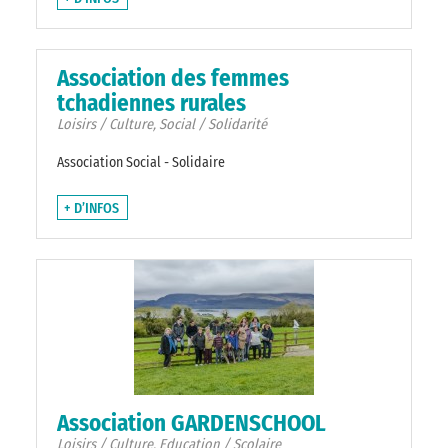
Association des femmes
tchadiennes rurales
Loisirs / Culture, Social / Solidarité
Association Social - Solidaire
+ D’INFOS
Association GARDENSCHOOL
Loisirs / Culture, Education / Scolaire