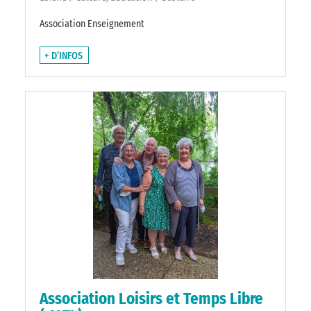
Association Enseignement
+ D’INFOS
Association Loisirs et Temps Libre