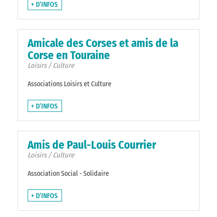
+ D’INFOS
Amicale des Corses et amis de la
Corse en Touraine
Loisirs / Culture
Associations Loisirs et Culture
+ D’INFOS
Amis de Paul-Louis Courrier
Loisirs / Culture
Association Social - Solidaire
+ D’INFOS