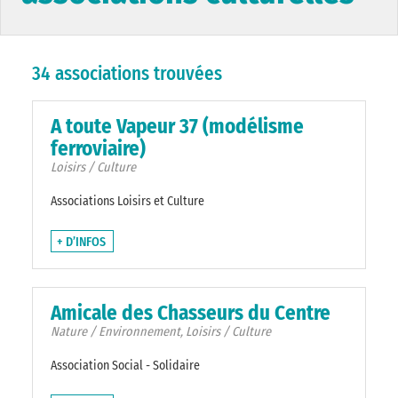
34 associations trouvées
A toute Vapeur 37 (modélisme
ferroviaire)
Loisirs / Culture
Associations Loisirs et Culture
+ D’INFOS
Amicale des Chasseurs du Centre
Nature / Environnement, Loisirs / Culture
Association Social - Solidaire