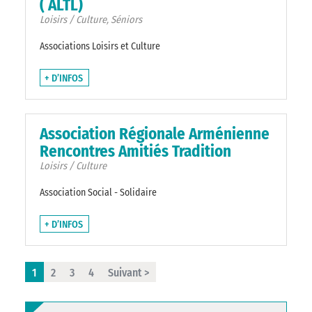
( ALTL)
Loisirs / Culture, Séniors
Associations Loisirs et Culture
+ D’INFOS
Association Régionale Arménienne
Rencontres Amitiés Tradition
Loisirs / Culture
Association Social - Solidaire
+ D’INFOS
1
2
3
4
Suivant >