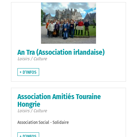
An Tra (Association irlandaise)
Loisirs / Culture
+ D’INFOS
Association Amitiés Touraine
Hongrie
Loisirs / Culture
Association Social - Solidaire
+ D’INFOS