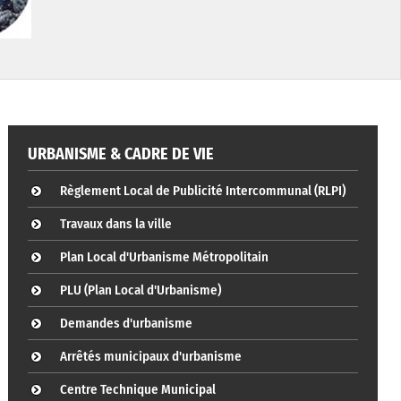
URBANISME & CADRE DE VIE
Règlement Local de Publicité Intercommunal (RLPI)
Travaux dans la ville
Plan Local d'Urbanisme Métropolitain
PLU (Plan Local d'Urbanisme)
Demandes d'urbanisme
Arrêtés municipaux d'urbanisme
Centre Technique Municipal