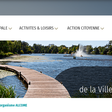
PALE
ACTIVITES & LOISIRS
ACTION CITOYENNE
-organisme ALCOME