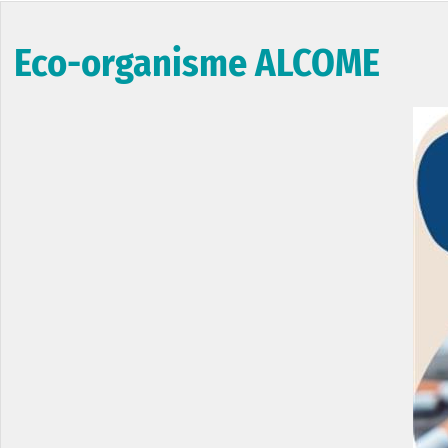
Eco-organisme ALCOME