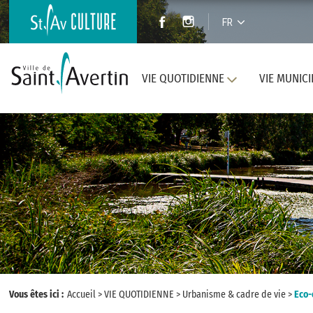
FR
VIE QUOTIDIENNE
VIE MUNICI
Vous êtes ici :
Accueil
>
VIE QUOTIDIENNE
>
Urbanisme & cadre de vie
>
Eco