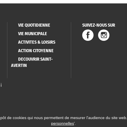
VIE QUOTIDIENNE
SUIVEZ-NOUS SUR
VIE MUNICIPALE
ACTIVITES & LOISIRS
ACTION CITOYENNE
DECOUVRIR SAINT-
AVERTIN
i
épôt de cookies qui nous permettent de mesurer l'audience du site web.
personnelles
'.