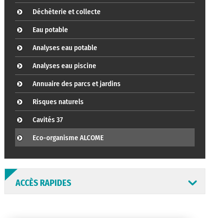
Déchèterie et collecte
Eau potable
Analyses eau potable
Analyses eau piscine
Annuaire des parcs et jardins
Risques naturels
Cavités 37
Eco-organisme ALCOME
ACCÈS RAPIDES