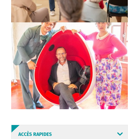
ACCÈS RAPIDES