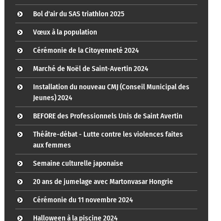
Bol d'air du SAS triathlon 2025
Vœux à la population
Cérémonie de la Citoyenneté 2024
Marché de Noël de Saint-Avertin 2024
Installation du nouveau CMJ (Conseil Municipal des
Jeunes) 2024
BEFORE des Professionnels Unis de Saint Avertin
Théâtre-débat - Lutte contre les violences faites
aux femmes
Semaine culturelle japonaise
20 ans de jumelage avec Martonvasar Hongrie
Cérémonie du 11 novembre 2024
Halloween à la piscine 2024