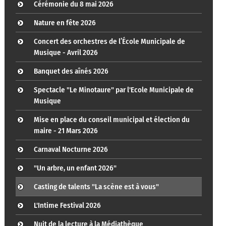
Cérémonie du 8 mai 2026
Nature en fête 2026
Concert des orchestres de l’École Municipale de
Musique - Avril 2026
Banquet des aînés 2026
Spectacle "Le Minotaure" par l'Ecole Municipale de
Musique
Mise en place du conseil municipal et élection du
maire - 21 Mars 2026
Carnaval Nocturne 2026
"Un arbre, un enfant 2026"
Casting de talents "La scène est à vous"
L'Intime Festival 2026
Nuit de la lecture à la Médiathèque