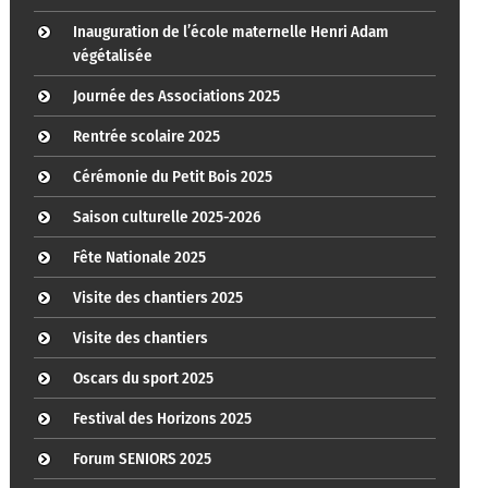
Inauguration de l’école maternelle Henri Adam
végétalisée
Journée des Associations 2025
Rentrée scolaire 2025
Cérémonie du Petit Bois 2025
Saison culturelle 2025-2026
Fête Nationale 2025
Visite des chantiers 2025
Visite des chantiers
Oscars du sport 2025
Festival des Horizons 2025
Forum SENIORS 2025