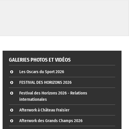
GALERIES PHOTOS ET VIDÉOS
Les Oscars du Sport 2026
FESTIVAL DES HORIZONS 2026
Festival des Horizons 2026 - Relations
internationales
Afterwork à Château Fraisier
Afterwork des Grands Champs 2026