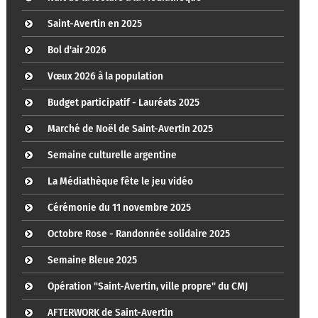
Saint-Avertin en 2025
Bol d'air 2026
Vœux 2026 à la population
Budget participatif - Lauréats 2025
Marché de Noël de Saint-Avertin 2025
Semaine culturelle argentine
La Médiathèque fête le jeu vidéo
Cérémonie du 11 novembre 2025
Octobre Rose - Randonnée solidaire 2025
Semaine Bleue 2025
Opération "Saint-Avertin, ville propre" du CMJ
AFTERWORK de Saint-Avertin