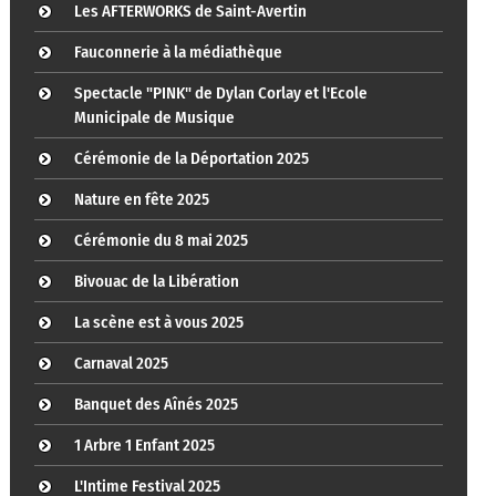
Les AFTERWORKS de Saint-Avertin
Fauconnerie à la médiathèque
Spectacle "PINK" de Dylan Corlay et l'Ecole
Municipale de Musique
Cérémonie de la Déportation 2025
Nature en fête 2025
Cérémonie du 8 mai 2025
Bivouac de la Libération
La scène est à vous 2025
Carnaval 2025
Banquet des Aînés 2025
1 Arbre 1 Enfant 2025
L'Intime Festival 2025