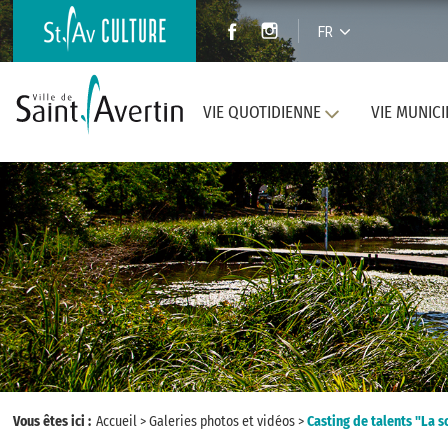
FR
VIE QUOTIDIENNE
VIE MUNICI
Vous êtes ici :
Accueil
>
Galeries photos et vidéos
>
Casting de talents "La s