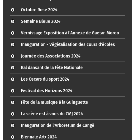
Octobre Rose 2024
Semaine Bleue 2024
Vernissage Exposition à l'Annexe de Gaetan Moreo
Inauguration - Végétalisation des cours d'écoles
Journée des Associations 2024
Bal dansant de la Fête Nationale
Les Oscars du sport 2024
Festival des Horizons 2024
Fête de la musique à la Guinguette
La scène est à vous du CMJ 2024
Inauguration de l'Arboretum de Cangé
Biennale Art+ 2024