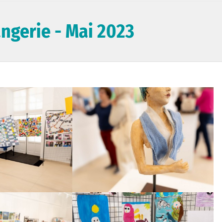
angerie - Mai 2023