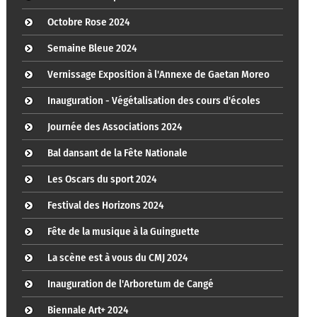
Octobre Rose 2024
Semaine Bleue 2024
Vernissage Exposition à l'Annexe de Gaetan Moreo
Inauguration - Végétalisation des cours d'écoles
Journée des Associations 2024
Bal dansant de la Fête Nationale
Les Oscars du sport 2024
Festival des Horizons 2024
Fête de la musique à la Guinguette
La scène est à vous du CMJ 2024
Inauguration de l'Arboretum de Cangé
Biennale Art+ 2024