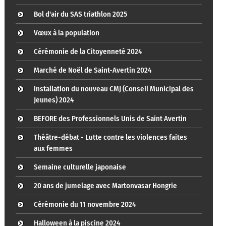
Bol d'air du SAS triathlon 2025
Vœux à la population
Cérémonie de la Citoyenneté 2024
Marché de Noël de Saint-Avertin 2024
Installation du nouveau CMJ (Conseil Municipal des
Jeunes) 2024
BEFORE des Professionnels Unis de Saint Avertin
Théâtre-débat - Lutte contre les violences faites
aux femmes
Semaine culturelle japonaise
20 ans de jumelage avec Martonvasar Hongrie
Cérémonie du 11 novembre 2024
Halloween à la piscine 2024