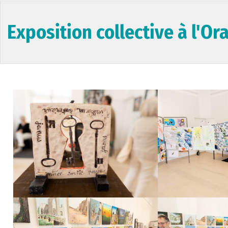
Exposition collective à l'Or