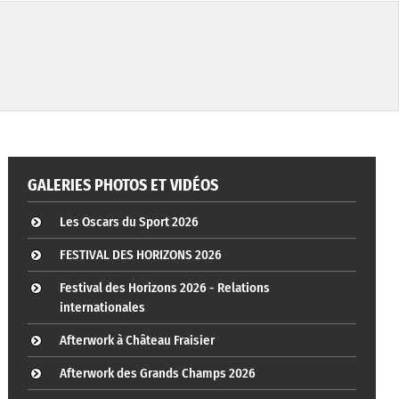
GALERIES PHOTOS ET VIDÉOS
Les Oscars du Sport 2026
FESTIVAL DES HORIZONS 2026
Festival des Horizons 2026 - Relations
internationales
Afterwork à Château Fraisier
Afterwork des Grands Champs 2026