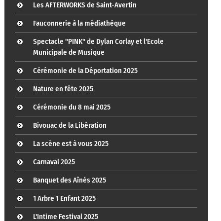
Les AFTERWORKS de Saint-Avertin
Fauconnerie à la médiathèque
Spectacle "PINK" de Dylan Corlay et l'Ecole
Municipale de Musique
Cérémonie de la Déportation 2025
Nature en fête 2025
Cérémonie du 8 mai 2025
Bivouac de la Libération
La scène est à vous 2025
Carnaval 2025
Banquet des Aînés 2025
1 Arbre 1 Enfant 2025
L'Intime Festival 2025