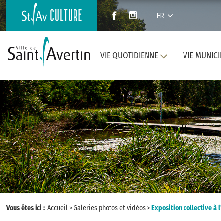
FR
VIE QUOTIDIENNE
VIE MUNICI
Vous êtes ici :
Accueil
>
Galeries photos et vidéos
>
Exposition collective à 