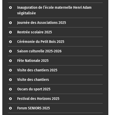
Inauguration de l’école maternelle Henri Adam
végétalisée
Journée des Associations 2025
Rentrée scolaire 2025
Cérémonie du Petit Bois 2025
Saison culturelle 2025-2026
Fête Nationale 2025
Visite des chantiers 2025
Visite des chantiers
Oscars du sport 2025
Festival des Horizons 2025
Forum SENIORS 2025