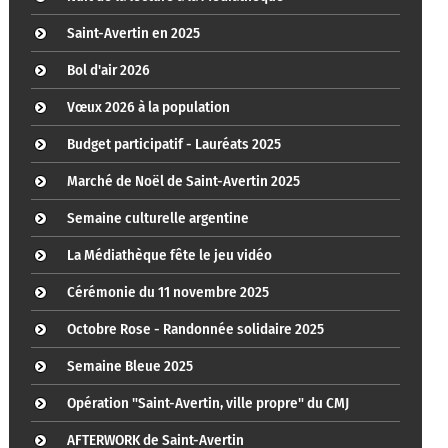
Saint-Avertin en 2025
Bol d'air 2026
Vœux 2026 à la population
Budget participatif - Lauréats 2025
Marché de Noël de Saint-Avertin 2025
Semaine culturelle argentine
La Médiathèque fête le jeu vidéo
Cérémonie du 11 novembre 2025
Octobre Rose - Randonnée solidaire 2025
Semaine Bleue 2025
Opération "Saint-Avertin, ville propre" du CMJ
AFTERWORK de Saint-Avertin