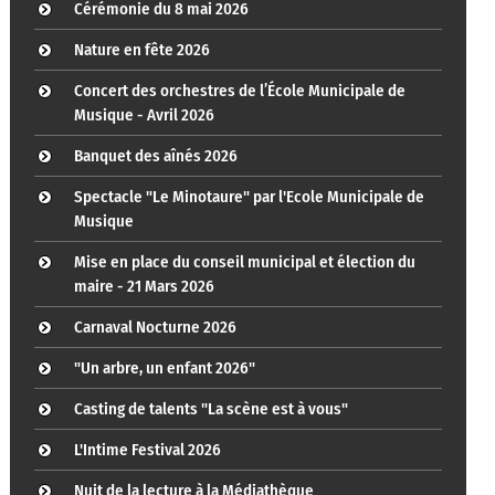
Cérémonie du 8 mai 2026
Nature en fête 2026
Concert des orchestres de l’École Municipale de
Musique - Avril 2026
Banquet des aînés 2026
Spectacle "Le Minotaure" par l'Ecole Municipale de
Musique
Mise en place du conseil municipal et élection du
maire - 21 Mars 2026
Carnaval Nocturne 2026
"Un arbre, un enfant 2026"
Casting de talents "La scène est à vous"
L'Intime Festival 2026
Nuit de la lecture à la Médiathèque