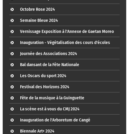
Octobre Rose 2024
Semaine Bleue 2024
Vernissage Exposition à l'Annexe de Gaetan Moreo
Inauguration - Végétalisation des cours d'écoles
Journée des Associations 2024
Bal dansant de la Fête Nationale
Les Oscars du sport 2024
Festival des Horizons 2024
Fête de la musique à la Guinguette
La scène est à vous du CMJ 2024
Inauguration de l'Arboretum de Cangé
Biennale Art+ 2024