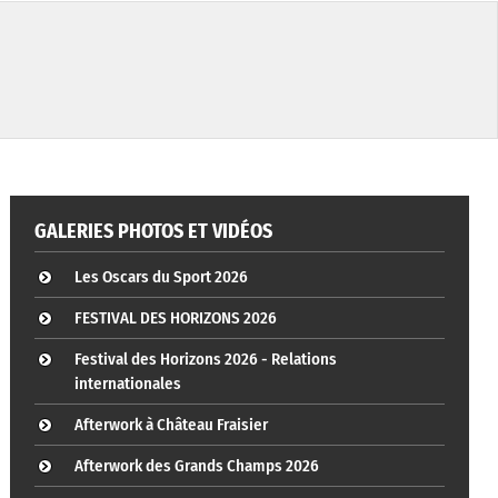
GALERIES PHOTOS ET VIDÉOS
Les Oscars du Sport 2026
FESTIVAL DES HORIZONS 2026
Festival des Horizons 2026 - Relations
internationales
Afterwork à Château Fraisier
Afterwork des Grands Champs 2026