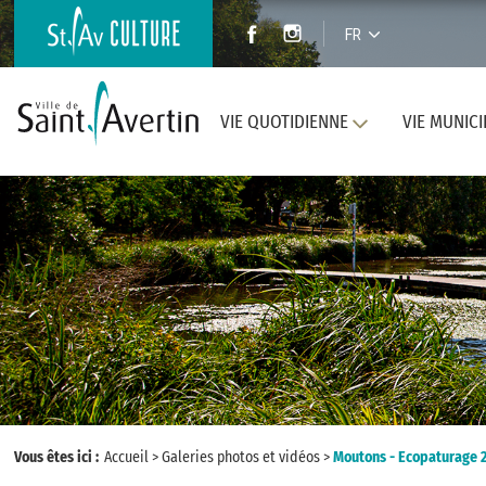
FR
VIE QUOTIDIENNE
VIE MUNICI
Vous êtes ici :
Accueil
>
Galeries photos et vidéos
>
Moutons - Ecopaturage 