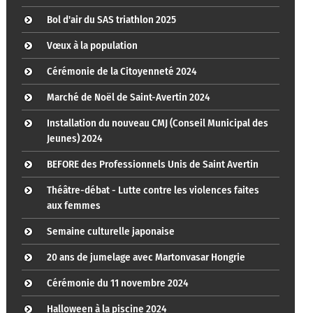
Bol d'air du SAS triathlon 2025
Vœux à la population
Cérémonie de la Citoyenneté 2024
Marché de Noël de Saint-Avertin 2024
Installation du nouveau CMJ (Conseil Municipal des
Jeunes) 2024
BEFORE des Professionnels Unis de Saint Avertin
Théâtre-débat - Lutte contre les violences faites
aux femmes
Semaine culturelle japonaise
20 ans de jumelage avec Martonvasar Hongrie
Cérémonie du 11 novembre 2024
Halloween à la piscine 2024