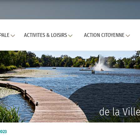
PALE
ACTIVITES & LOISIRS
ACTION CITOYENNE
2023