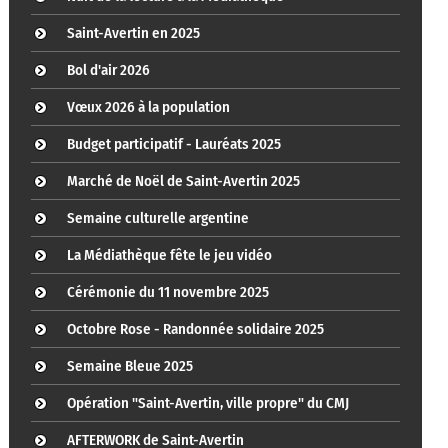
Saint-Avertin en 2025
Bol d'air 2026
Vœux 2026 à la population
Budget participatif - Lauréats 2025
Marché de Noël de Saint-Avertin 2025
Semaine culturelle argentine
La Médiathèque fête le jeu vidéo
Cérémonie du 11 novembre 2025
Octobre Rose - Randonnée solidaire 2025
Semaine Bleue 2025
Opération "Saint-Avertin, ville propre" du CMJ
AFTERWORK de Saint-Avertin