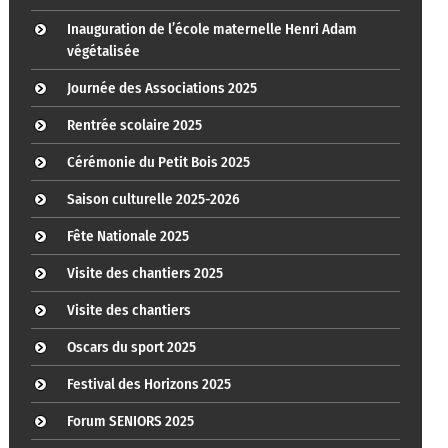
Inauguration de l’école maternelle Henri Adam
végétalisée
Journée des Associations 2025
Rentrée scolaire 2025
Cérémonie du Petit Bois 2025
Saison culturelle 2025-2026
Fête Nationale 2025
Visite des chantiers 2025
Visite des chantiers
Oscars du sport 2025
Festival des Horizons 2025
Forum SENIORS 2025