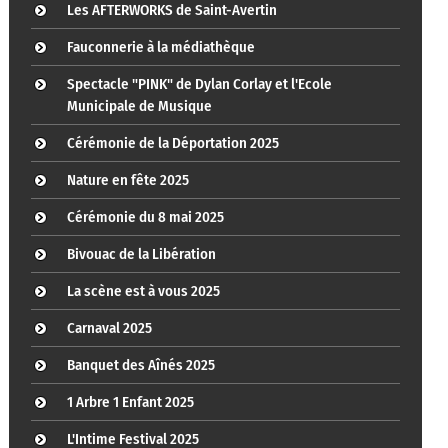
Les AFTERWORKS de Saint-Avertin
Fauconnerie à la médiathèque
Spectacle "PINK" de Dylan Corlay et l'Ecole
Municipale de Musique
Cérémonie de la Déportation 2025
Nature en fête 2025
Cérémonie du 8 mai 2025
Bivouac de la Libération
La scène est à vous 2025
Carnaval 2025
Banquet des Aînés 2025
1 Arbre 1 Enfant 2025
L'Intime Festival 2025