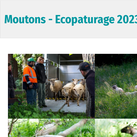
Moutons - Ecopaturage 202