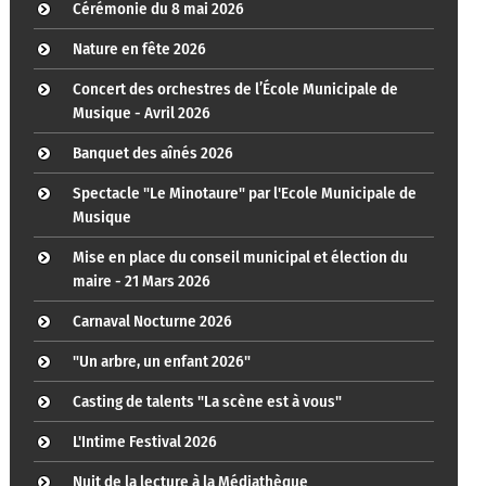
Cérémonie du 8 mai 2026
Nature en fête 2026
Concert des orchestres de l’École Municipale de
Musique - Avril 2026
Banquet des aînés 2026
Spectacle "Le Minotaure" par l'Ecole Municipale de
Musique
Mise en place du conseil municipal et élection du
maire - 21 Mars 2026
Carnaval Nocturne 2026
"Un arbre, un enfant 2026"
Casting de talents "La scène est à vous"
L'Intime Festival 2026
Nuit de la lecture à la Médiathèque