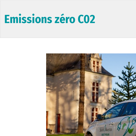
Emissions zéro C02