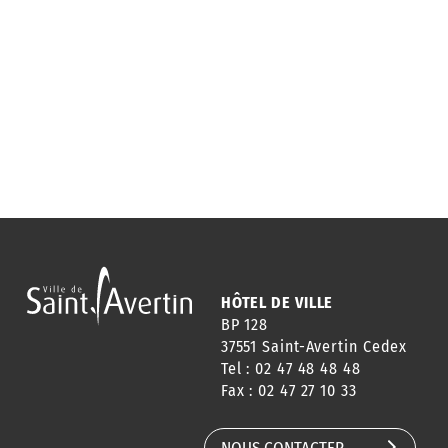
HÔTEL DE VILLE
BP 128
37551 Saint-Avertin Cedex
Tel : 02 47 48 48 48
Fax : 02 47 27 10 33