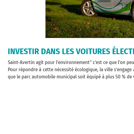
INVESTIR DANS LES VOITURES ÉLEC
Saint-Avertin agit pour l'environnement" c'est ce que l'on peu
Pour répondre à cette nécessité écologique, la ville s'engage
que le parc automobile municipal soit équipé à plus 50 % de v