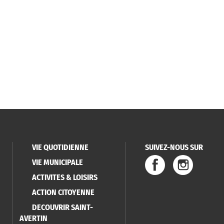
VIE QUOTIDIENNE
SUIVEZ-NOUS SUR
VIE MUNICIPALE
ACTIVITES & LOISIRS
ACTION CITOYENNE
DECOUVRIR SAINT-
AVERTIN