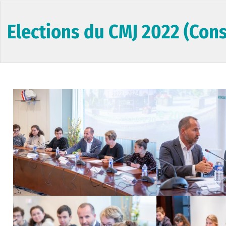
Elections du CMJ 2022 (Cons