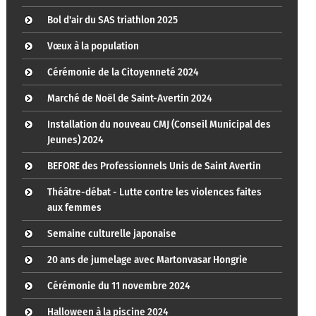
Bol d'air du SAS triathlon 2025
Vœux à la population
Cérémonie de la Citoyenneté 2024
Marché de Noël de Saint-Avertin 2024
Installation du nouveau CMJ (Conseil Municipal des
Jeunes) 2024
BEFORE des Professionnels Unis de Saint Avertin
Théâtre-débat - Lutte contre les violences faites
aux femmes
Semaine culturelle japonaise
20 ans de jumelage avec Martonvasar Hongrie
Cérémonie du 11 novembre 2024
Halloween à la piscine 2024