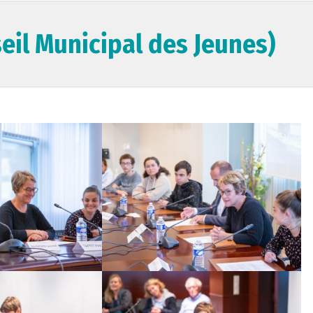
eil Municipal des Jeunes)