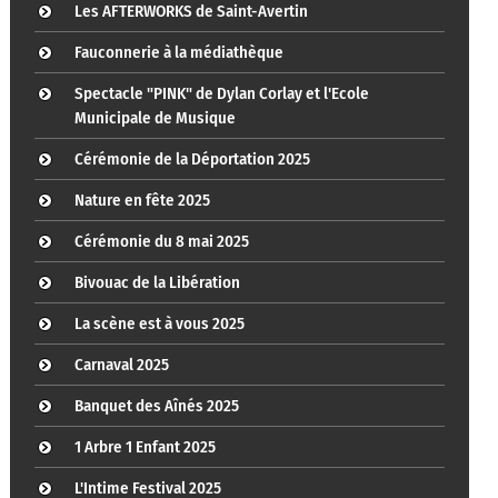
Les AFTERWORKS de Saint-Avertin
Fauconnerie à la médiathèque
Spectacle "PINK" de Dylan Corlay et l'Ecole
Municipale de Musique
Cérémonie de la Déportation 2025
Nature en fête 2025
Cérémonie du 8 mai 2025
Bivouac de la Libération
La scène est à vous 2025
Carnaval 2025
Banquet des Aînés 2025
1 Arbre 1 Enfant 2025
L'Intime Festival 2025