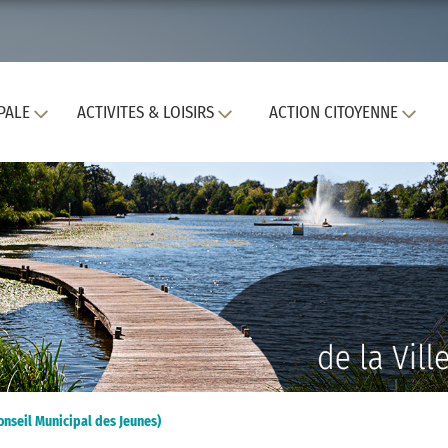
PALE
ACTIVITES & LOISIRS
ACTION CITOYENNE
onseil Municipal des Jeunes)