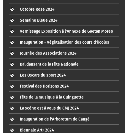
Octobre Rose 2024
Semaine Bleue 2024
Vernissage Exposition à l'Annexe de Gaetan Moreo
Inauguration - Végétalisation des cours d'écoles
Journée des Associations 2024
Bal dansant de la Fête Nationale
Les Oscars du sport 2024
Festival des Horizons 2024
Fête de la musique à la Guinguette
La scène est à vous du CMJ 2024
Inauguration de l'Arboretum de Cangé
Biennale Art+ 2024