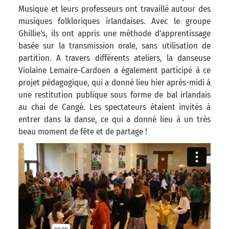
Musique et leurs professeurs ont travaillé autour des
musiques folkloriques irlandaises. Avec le groupe
Ghillie's, ils ont appris une méthode d'apprentissage
basée sur la transmission orale, sans utilisation de
partition. A travers différents ateliers, la danseuse
Violaine Lemaire-Cardoen a également participé à ce
projet pédagogique, qui a donné lieu hier après-midi à
une restitution publique sous forme de bal irlandais
au chai de Cangé. Les spectateurs étaient invités à
entrer dans la danse, ce qui a donné lieu à un très
beau moment de fête et de partage !