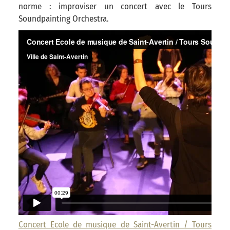
norme : improviser un concert avec le Tours
Soundpainting Orchestra.
Concert Ecole de musique de Saint-Avertin / Tours