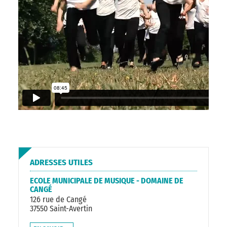
ADRESSES UTILES
ECOLE MUNICIPALE DE MUSIQUE - DOMAINE DE
CANGÉ
126 rue de Cangé
37550 Saint-Avertin