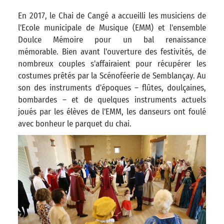
En 2017, le Chai de Cangé a accueilli les musiciens de
l'Ecole municipale de Musique (EMM) et l'ensemble
Doulce Mémoire pour un bal renaissance
mémorable. Bien avant l'ouverture des festivités, de
nombreux couples s'affairaient pour récupérer les
costumes prêtés par la Scénoféerie de Semblançay. Au
son des instruments d'époques – flûtes, doulçaines,
bombardes – et de quelques instruments actuels
joués par les élèves de l'EMM, les danseurs ont foulé
avec bonheur le parquet du chai.