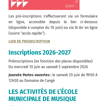
Les pré-inscriptions s'effectueront via un formulaire
en ligne, accessible depuis le lien ci-dessous
(disponible à compter du 10 juin) ou via St-Av' en ligne
(suivre "accès rapide").
LIEN DE PREINSCRIPTION
Inscriptions 2026-2027
Préinscriptions (en fonction des places disponibles)
Du mercredi 10 juin au samedi 5 septembre 2026
Journée Portes ouvertes :
le samedi 20 juin de 9H30 A
12H30 au Domaine de Cangé
LES ACTIVITÉS DE L’ÉCOLE
MUNICIPALE DE MUSIQUE