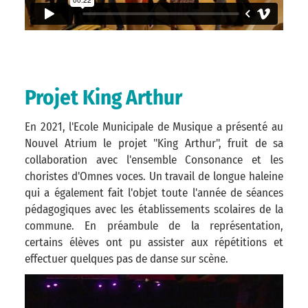
Projet King Arthur
En 2021, l'Ecole Municipale de Musique a présenté au
Nouvel Atrium le projet "King Arthur", fruit de sa
collaboration avec l'ensemble Consonance et les
choristes d'Omnes voces. Un travail de longue haleine
qui a également fait l'objet toute l'année de séances
pédagogiques avec les établissements scolaires de la
commune. En préambule de la représentation,
certains élèves ont pu assister aux répétitions et
effectuer quelques pas de danse sur scène.