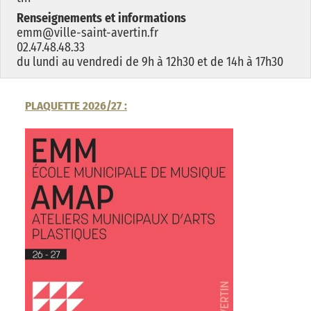
Renseignements et informations
emm@ville-saint-avertin.fr
02.47.48.48.33
du lundi au vendredi de 9h à 12h30 et de 14h à 17h30
PLAQUETTE 2026/27 :