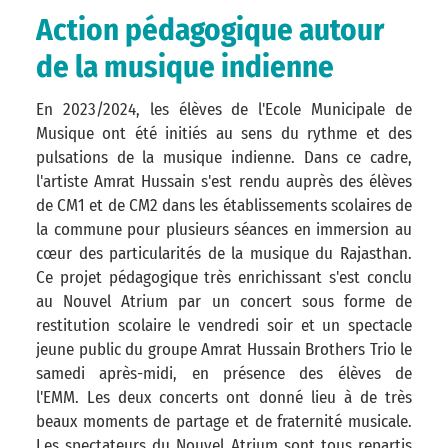
Action pédagogique autour
de la musique indienne
En 2023/2024, les élèves de l'Ecole Municipale de
Musique ont été initiés au sens du rythme et des
pulsations de la musique indienne. Dans ce cadre,
l'artiste Amrat Hussain s'est rendu auprès des élèves
de CM1 et de CM2 dans les établissements scolaires de
la commune pour plusieurs séances en immersion au
cœur des particularités de la musique du Rajasthan.
Ce projet pédagogique très enrichissant s'est conclu
au Nouvel Atrium par un concert sous forme de
restitution scolaire le vendredi soir et un spectacle
jeune public du groupe Amrat Hussain Brothers Trio le
samedi après-midi, en présence des élèves de
l'EMM. Les deux concerts ont donné lieu à de très
beaux moments de partage et de fraternité musicale.
Les spectateurs du Nouvel Atrium sont tous repartis