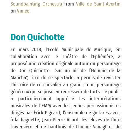
Soundpainting Orchestra
from
Ville de Saint-Avertin
on
Vimeo
.
Don Quichotte
En mars 2018, l'Ecole Municipale de Musique, en
collaboration avec le Théâtre de l'Ephémère, a
proposé une création originale autour du personnage
de Don Quichotte. "Sur un air de l’Homme de la
Mancha", titre de ce spectacle, a permis de revisiter
l'histoire de ce chevalier au grand cœur, personnage
généreux qui se pose en redresseur de torts. Le public
a particulièrement apprécié les interprétations
musicales de l’EMM avec les jeunes percussionnistes
dirigés par Érick Pigeard, l’ensemble de guitares avec,
à la baguette, Jean-Pierre Allard, les élèves de flûte
traversière et de hautbois de Pauline Vanagt et de