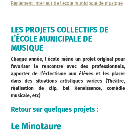
Réglement intérieur de l'école municipale de musique
LES PROJETS COLLECTIFS DE
L’ÉCOLE MUNICIPALE DE
MUSIQUE
Chaque année, l’école mène un projet original pour
favoriser la rencontre avec des professionnels,
apporter de l’éclectisme aux élèves et les placer
dans des situations artistiques variées (
Théâtre,
réalisation de clip, bal Renaissance, comédie
musicale, etc)
Retour sur quelques projets :
Le Minotaure