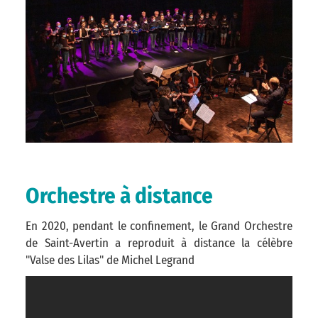
Orchestre à distance
En 2020, pendant le confinement, le Grand Orchestre
de Saint-Avertin a reproduit à distance la célèbre
"Valse des Lilas" de Michel Legrand