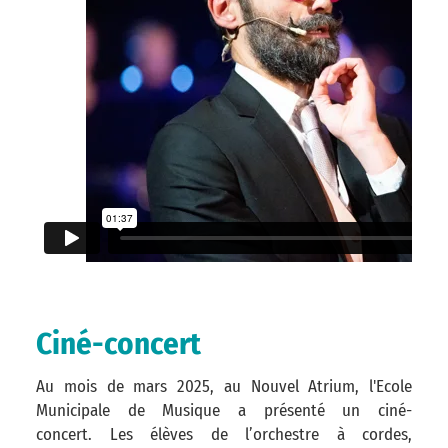
Ciné-concert
Au mois de mars 2025, au Nouvel Atrium, l'Ecole
Municipale de Musique a présenté un ciné-
concert. Les élèves de l’orchestre à cordes,