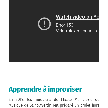
Apprendre à improviser
En 2019, les musiciens de l’Ecole Municipale de
Musique de Saint-Avertin ont préparé un projet hors