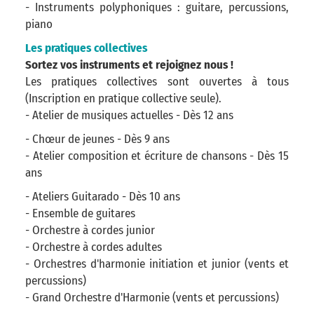
- Instruments polyphoniques : guitare, percussions,
piano
Les pratiques collectives
Sortez vos instruments et rejoignez nous !
Les pratiques collectives sont ouvertes à tous
(Inscription en pratique collective seule).
- Atelier de musiques actuelles - Dès 12 ans
- Chœur de jeunes - Dès 9 ans
- Atelier composition et écriture de chansons - Dès 15
ans
- Ateliers Guitarado - Dès 10 ans
- Ensemble de guitares
- Orchestre à cordes junior
- Orchestre à cordes adultes
- Orchestres d'harmonie initiation et junior (vents et
percussions)
- Grand Orchestre d'Harmonie (vents et percussions)