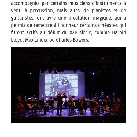
accompagnés par certains musiciens d'instruments à
vent, à percussion, mais aussi de pianistes et de
guitaristes, ont livré une prestation magique, qui a
permis de remettre à l'honneur certains cinéastes qui
furent actifs au début du XXe siècle, comme Harold
Lloyd, Max Linder ou Charles Bowers.