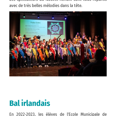
avec de très belles mélodies dans la tête.
Bal irlandais
En 2022-2023, les élèves de l'Ecole Municipale de