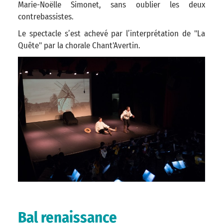
Marie-Noëlle Simonet, sans oublier les deux
contrebassistes.
Le spectacle s’est achevé par l’interprétation de "La
Quête" par la chorale Chant'Avertin.
Bal renaissance