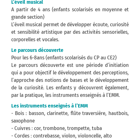
L’éveil musical
A partir de 4 ans (enfants scolarisés en moyenne et
grande section)
L’éveil musical permet de développer écoute, curiosité
et sensibilité artistique par des activités sensorielles,
corporelles et vocales.
Le parcours découverte
Pour les 6-8ans (enfants scolarisés du CP au CE2)
Le parcours découverte est une période d’initiation
qui a pour objectif le développement des perceptions,
l’approche des notions de bases et le développement
de la curiosité. Les enfants y découvrent également,
par la pratique, les instruments enseignés à l’EMM.
Les instruments enseignés à l’EMM
- Bois : basson, clarinette, flûte traversière, hautbois,
saxophone
- Cuivres : cor, trombone, trompette, tuba
- Cordes : contrebasse, violon, violoncelle, alto