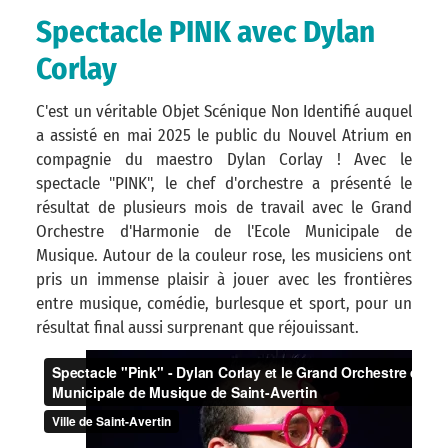
Spectacle PINK avec Dylan
Corlay
C'est un véritable Objet Scénique Non Identifié auquel
a assisté en mai 2025 le public du Nouvel Atrium en
compagnie du maestro Dylan Corlay ! Avec le
spectacle "PINK", le chef d'orchestre a présenté le
résultat de plusieurs mois de travail avec le Grand
Orchestre d'Harmonie de l'Ecole Municipale de
Musique. Autour de la couleur rose, les musiciens ont
pris un immense plaisir à jouer avec les frontières
entre musique, comédie, burlesque et sport, pour un
résultat final aussi surprenant que réjouissant.