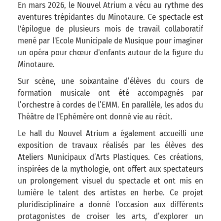
En mars 2026, le Nouvel Atrium a vécu au rythme des
aventures trépidantes du Minotaure. Ce spectacle est
l'épilogue de plusieurs mois de travail collaboratif
mené par l'Ecole Municipale de Musique pour imaginer
un opéra pour chœur d'enfants autour de la figure du
Minotaure.
Sur scène, une soixantaine d’élèves du cours de
formation musicale ont été accompagnés par
l’orchestre à cordes de l’EMM. En parallèle, les ados du
Théâtre de l'Ephémère ont donné vie au récit.
Le hall du Nouvel Atrium a également accueilli une
exposition de travaux réalisés par les élèves des
Ateliers Municipaux d’Arts Plastiques. Ces créations,
inspirées de la mythologie, ont offert aux spectateurs
un prolongement visuel du spectacle et ont mis en
lumière le talent des artistes en herbe. Ce projet
pluridisciplinaire a donné l'occasion aux différents
protagonistes de croiser les arts, d’explorer un