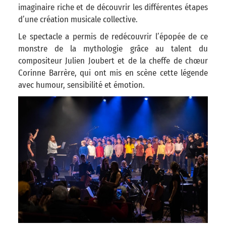
imaginaire riche et de découvrir les différentes étapes
d’une création musicale collective.
Le spectacle a permis de redécouvrir l’épopée de ce
monstre de la mythologie grâce au talent du
compositeur Julien Joubert et de la cheffe de chœur
Corinne Barrère, qui ont mis en scène cette légende
avec humour, sensibilité et émotion.