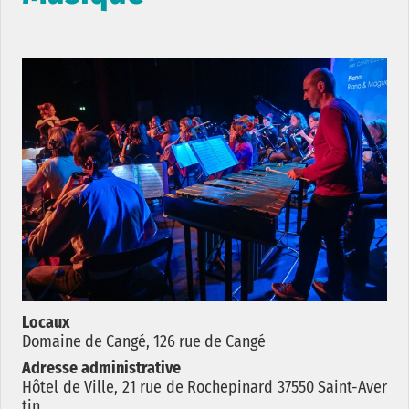
Locaux
Domaine de Cangé, 126 rue de Cangé
Adresse administrative
Hôtel de Ville, 21 rue de Rochepinard 37550 Saint-Aver
tin