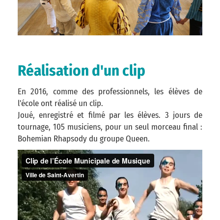
Réalisation d'un clip
En 2016, comme des professionnels, les élèves de
l'école ont réalisé un clip.
Joué, enregistré et filmé par les élèves. 3 jours de
tournage, 105 musiciens, pour un seul morceau final :
Bohemian Rhapsody du groupe Queen.