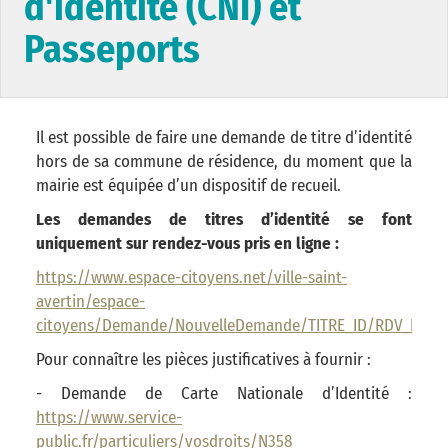
d'identité (CNI) et
Passeports
Il est possible de faire une demande de titre d’identité
hors de sa commune de résidence, du moment que la
mairie est équipée d’un dispositif de recueil.
Les demandes de titres d’identité se font
uniquement sur rendez-vous pris en ligne :
https://www.espace-citoyens.net/ville-saint-
avertin/espace-
citoyens/Demande/NouvelleDemande/TITRE_ID/RDV_PASS
Pour connaître les pièces justificatives à fournir :
- Demande de Carte Nationale d’Identité :
https://www.service-
public.fr/particuliers/vosdroits/N358