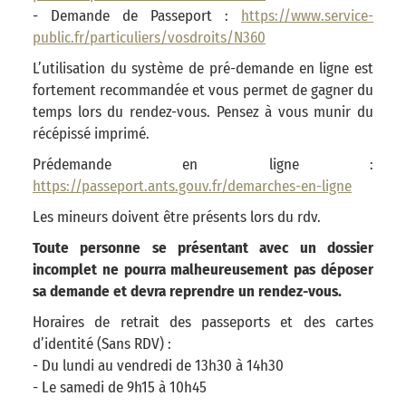
- Demande de Passeport :
https://www.service-
public.fr/particuliers/vosdroits/N360
L’utilisation du système de pré-demande en ligne est
fortement recommandée et vous permet de gagner du
temps lors du rendez-vous. Pensez à vous munir du
récépissé imprimé.
Prédemande en ligne :
https://passeport.ants.gouv.fr/demarches-en-ligne
Les mineurs doivent être présents lors du rdv.
Toute personne se présentant avec un dossier
incomplet ne pourra malheureusement pas déposer
sa demande et devra reprendre un rendez-vous.
Horaires de retrait des passeports et des cartes
d’identité (Sans RDV) :
- Du lundi au vendredi de 13h30 à 14h30
- Le samedi de 9h15 à 10h45