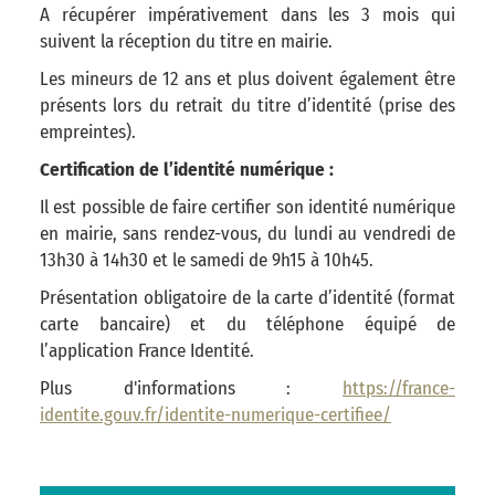
A récupérer impérativement dans les 3 mois qui
suivent la réception du titre en mairie.
Les mineurs de 12 ans et plus doivent également être
présents lors du retrait du titre d’identité (prise des
empreintes).
Certification de l’identité numérique :
Il est possible de faire certifier son identité numérique
en mairie, sans rendez-vous, du lundi au vendredi de
13h30 à 14h30 et le samedi de 9h15 à 10h45.
Présentation obligatoire de la carte d’identité (format
carte bancaire) et du téléphone équipé de
l’application France Identité.
Plus d'informations :
https://france-
identite.gouv.fr/identite-numerique-certifiee/