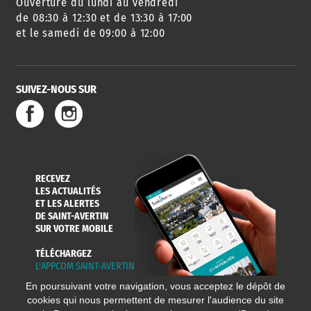
Ouverture du lundi au vendredi
de 08:30 à 12:30 et de 13:30 à 17:00
et le samedi de 09:00 à 12:00
SUIVEZ-NOUS SUR
RECEVEZ
LES ACTUALITÉS
ET LES ALERTES
DE SAINT-AVERTIN
SUR VOTRE MOBILE
TÉLÉCHARGEZ
L'APPCOM SAINT-AVERTIN
En poursuivant votre navigation, vous acceptez le dépôt de
cookies qui nous permettent de mesurer l'audience du site