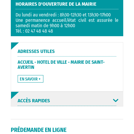
HORAIRES D'OUVERTURE DE LA MAIRIE
Du lundi au vendredi : 8h30-12h30 et 13h30-17h00
Une permanence accueil/état civil est assurée le
samedi matin de 9h00 à 12h00
Tél. : 02 47 48 48 48
ADRESSES UTILES
ACCUEIL - HOTEL DE VILLE - MAIRIE DE SAINT-
AVERTIN
EN SAVOIR +
ACCÈS RAPIDES
PRÉDEMANDE EN LIGNE