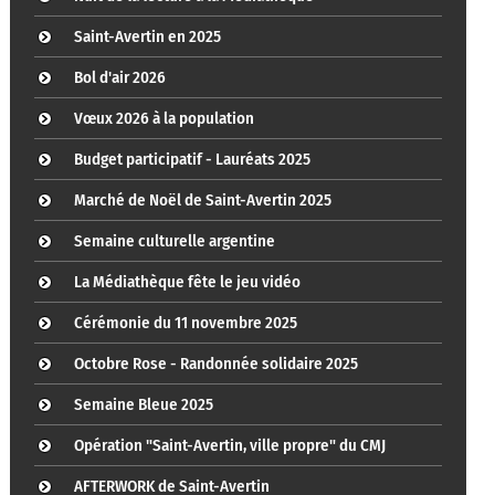
Saint-Avertin en 2025
Bol d'air 2026
Vœux 2026 à la population
Budget participatif - Lauréats 2025
Marché de Noël de Saint-Avertin 2025
Semaine culturelle argentine
La Médiathèque fête le jeu vidéo
Cérémonie du 11 novembre 2025
Octobre Rose - Randonnée solidaire 2025
Semaine Bleue 2025
Opération "Saint-Avertin, ville propre" du CMJ
AFTERWORK de Saint-Avertin