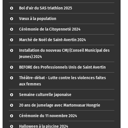
Bol d'air du SAS triathlon 2025
Vœux à la population
Cérémonie de la Citoyenneté 2024
Marché de Noël de Saint-Avertin 2024
Installation du nouveau CMJ (Conseil Municipal des
Jeunes) 2024
BEFORE des Professionnels Unis de Saint Avertin
Théâtre-débat - Lutte contre les violences faites
aux femmes
Semaine culturelle japonaise
20 ans de jumelage avec Martonvasar Hongrie
Cérémonie du 11 novembre 2024
Halloween à la piscine 2024