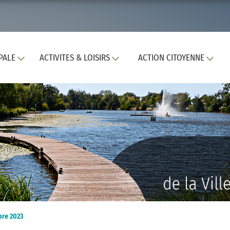
PALE
ACTIVITES & LOISIRS
ACTION CITOYENNE
bre 2023