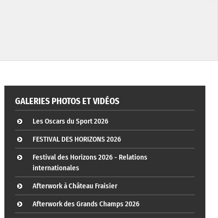
GALERIES PHOTOS ET VIDÉOS
Les Oscars du Sport 2026
FESTIVAL DES HORIZONS 2026
Festival des Horizons 2026 - Relations
internationales
Afterwork à Château Fraisier
Afterwork des Grands Champs 2026