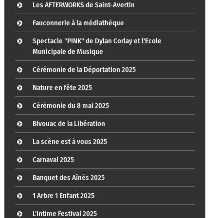
Les AFTERWORKS de Saint-Avertin
Fauconnerie à la médiathèque
Spectacle "PINK" de Dylan Corlay et l'Ecole
Municipale de Musique
Cérémonie de la Déportation 2025
Nature en fête 2025
Cérémonie du 8 mai 2025
Bivouac de la Libération
La scène est à vous 2025
Carnaval 2025
Banquet des Aînés 2025
1 Arbre 1 Enfant 2025
L'Intime Festival 2025