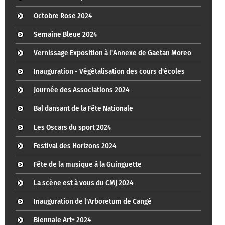
Octobre Rose 2024
Semaine Bleue 2024
Vernissage Exposition à l'Annexe de Gaetan Moreo
Inauguration - Végétalisation des cours d'écoles
Journée des Associations 2024
Bal dansant de la Fête Nationale
Les Oscars du sport 2024
Festival des Horizons 2024
Fête de la musique à la Guinguette
La scène est à vous du CMJ 2024
Inauguration de l'Arboretum de Cangé
Biennale Art+ 2024