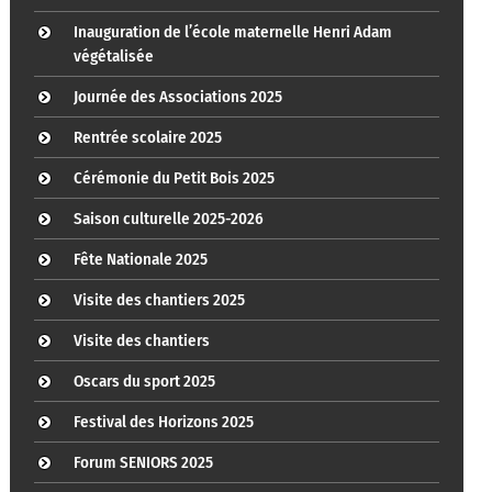
Inauguration de l’école maternelle Henri Adam
végétalisée
Journée des Associations 2025
Rentrée scolaire 2025
Cérémonie du Petit Bois 2025
Saison culturelle 2025-2026
Fête Nationale 2025
Visite des chantiers 2025
Visite des chantiers
Oscars du sport 2025
Festival des Horizons 2025
Forum SENIORS 2025