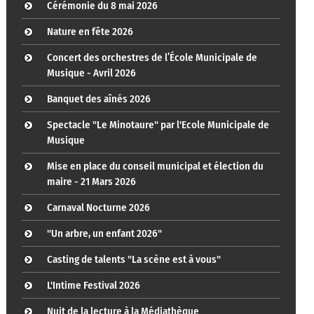
Cérémonie du 8 mai 2026
Nature en fête 2026
Concert des orchestres de l’École Municipale de
Musique - Avril 2026
Banquet des aînés 2026
Spectacle "Le Minotaure" par l'Ecole Municipale de
Musique
Mise en place du conseil municipal et élection du
maire - 21 Mars 2026
Carnaval Nocturne 2026
"Un arbre, un enfant 2026"
Casting de talents "La scène est à vous"
L'Intime Festival 2026
Nuit de la lecture à la Médiathèque