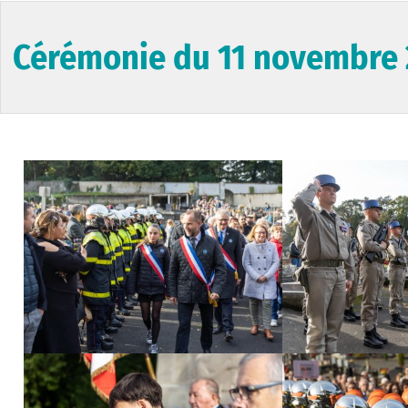
Cérémonie du 11 novembre