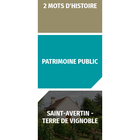
2 MOTS D'HISTOIRE
PATRIMOINE PUBLIC
SAINT-AVERTIN -
TERRE DE VIGNOBLE