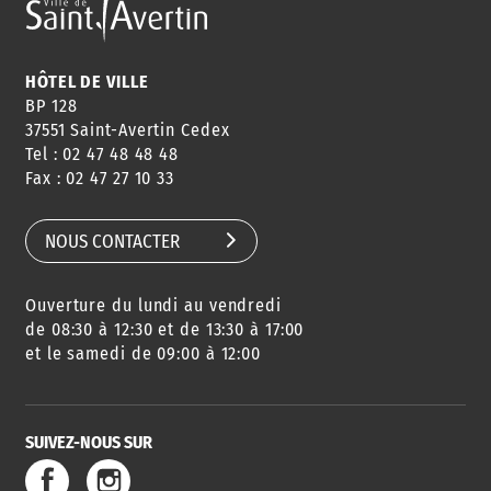
HÔTEL DE VILLE
BP 128
37551 Saint-Avertin Cedex
Tel : 02 47 48 48 48
Fax : 02 47 27 10 33
NOUS CONTACTER
Ouverture du lundi au vendredi
de 08:30 à 12:30 et de 13:30 à 17:00
et le samedi de 09:00 à 12:00
SUIVEZ-NOUS SUR