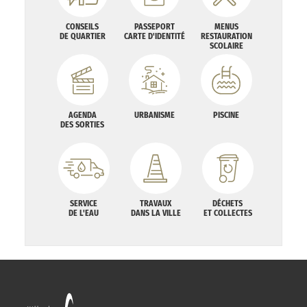
CONSEILS
PASSEPORT
MENUS
DE QUARTIER
CARTE D'IDENTITÉ
RESTAURATION
SCOLAIRE
AGENDA
URBANISME
PISCINE
DES SORTIES
SERVICE
TRAVAUX
DÉCHETS
DE L'EAU
DANS LA VILLE
ET COLLECTES