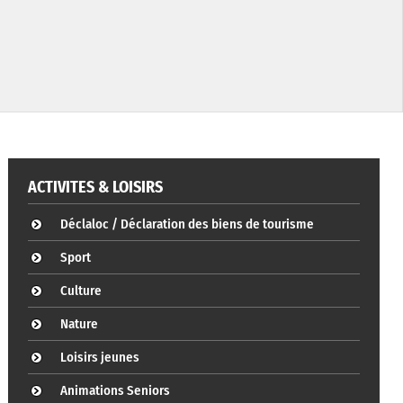
ACTIVITES & LOISIRS
Déclaloc / Déclaration des biens de tourisme
Sport
Culture
Nature
Loisirs jeunes
Animations Seniors