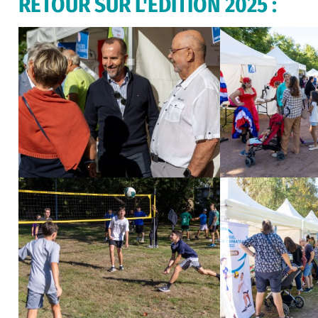
RETOUR SUR L'EDITION 2025 :