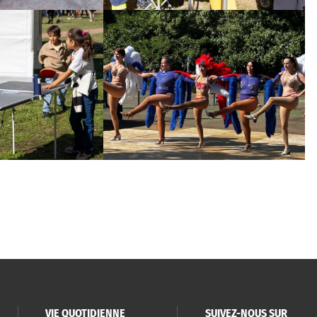
VIE QUOTIDIENNE
SUIVEZ-NOUS SUR