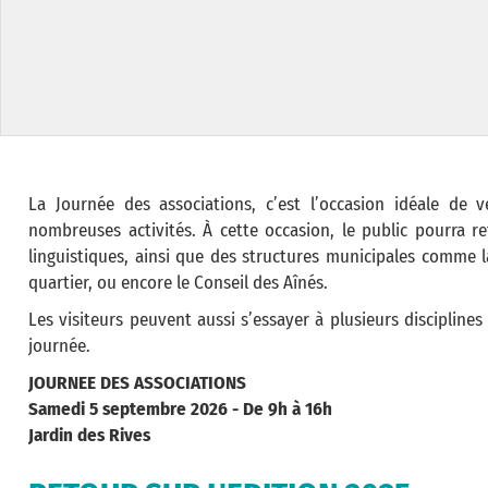
La Journée des associations, c’est l’occasion idéale de 
nombreuses activités. À cette occasion, le public pourra ret
linguistiques, ainsi que des structures municipales comme la
quartier, ou encore le Conseil des Aînés.
Les visiteurs peuvent aussi s’essayer à plusieurs discipline
journée.
JOURNEE DES ASSOCIATIONS
Samedi 5 septembre 2026 - De 9h à 16h
Jardin des Rives