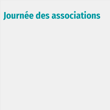
Journée des associations