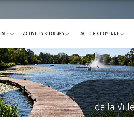
PALE
ACTIVITES & LOISIRS
ACTION CITOYENNE