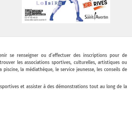
venir se renseigner ou d’effectuer des inscriptions pour de
rouver les associations sportives, culturelles, artistiques ou
 piscine, la médiathèque, le service jeunesse, les conseils de
s sportives et assister à des démonstrations tout au long de la