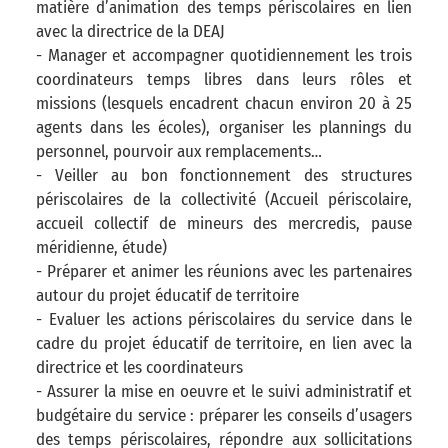
matière d’animation des temps périscolaires en lien
avec la directrice de la DEAJ
- Manager et accompagner quotidiennement les trois
coordinateurs temps libres dans leurs rôles et
missions (lesquels encadrent chacun environ 20 à 25
agents dans les écoles), organiser les plannings du
personnel, pourvoir aux remplacements…
- Veiller au bon fonctionnement des structures
périscolaires de la collectivité (Accueil périscolaire,
accueil collectif de mineurs des mercredis, pause
méridienne, étude)
- Préparer et animer les réunions avec les partenaires
autour du projet éducatif de territoire
- Evaluer les actions périscolaires du service dans le
cadre du projet éducatif de territoire, en lien avec la
directrice et les coordinateurs
- Assurer la mise en oeuvre et le suivi administratif et
budgétaire du service : préparer les conseils d’usagers
des temps périscolaires, répondre aux sollicitations