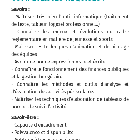
Savoirs :
- Maîtriser très bien l’outil informatique (traitement
de texte, tableur, logiciel professionnel…)
- Connaître les enjeux et évolutions du cadre
réglementaire en matière de jeunesse et sports
- Maîtriser les techniques d'animation et de pilotage
des équipes
- Avoir une bonne expression orale et écrite
- Connaître le fonctionnement des finances publiques
et la gestion budgétaire
- Connaître les méthodes et outils d'analyse et
d'évaluation des activités périscolaires
- Maîtriser les techniques d'élaboration de tableaux de
bord et de suivi d’activité
Savoir-être :
- Capacité d’encadrement
- Polyvalence et disponibilité
- Aptitude à travailler en équipe