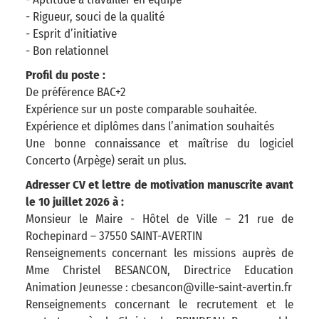
- Rigueur, souci de la qualité
- Esprit d’initiative
- Bon relationnel
Profil du poste :
De préférence BAC+2
Expérience sur un poste comparable souhaitée.
Expérience et diplômes dans l’animation souhaités
Une bonne connaissance et maîtrise du logiciel
Concerto (Arpège) serait un plus.
Adresser CV et lettre de motivation manuscrite avant
le 10 juillet 2026 à :
Monsieur le Maire - Hôtel de Ville – 21 rue de
Rochepinard – 37550 SAINT-AVERTIN
Renseignements concernant les missions auprès de
Mme Christel BESANCON, Directrice Education
Animation Jeunesse : cbesancon@ville-saint-avertin.fr
Renseignements concernant le recrutement et le