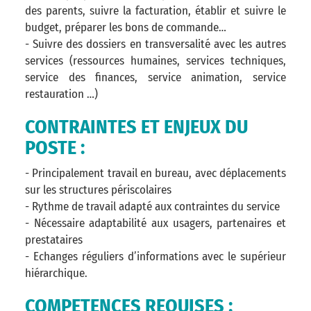
des parents, suivre la facturation, établir et suivre le
budget, préparer les bons de commande…
- Suivre des dossiers en transversalité avec les autres
services (ressources humaines, services techniques,
service des finances, service animation, service
restauration …)
CONTRAINTES ET ENJEUX DU
POSTE :
- Principalement travail en bureau, avec déplacements
sur les structures périscolaires
- Rythme de travail adapté aux contraintes du service
- Nécessaire adaptabilité aux usagers, partenaires et
prestataires
- Echanges réguliers d’informations avec le supérieur
hiérarchique.
COMPETENCES REQUISES :