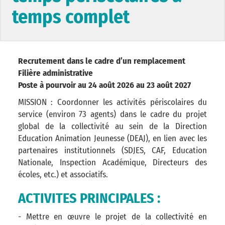
temps complet
Recrutement dans le cadre d’un remplacement
Filière administrative
Poste à pourvoir au 24 août 2026 au 23 août 2027
MISSION : Coordonner les activités périscolaires du
service (environ 73 agents) dans le cadre du projet
global de la collectivité au sein de la Direction
Education Animation Jeunesse (DEAJ), en lien avec les
partenaires institutionnels (SDJES, CAF, Education
Nationale, Inspection Académique, Directeurs des
écoles, etc.) et associatifs.
ACTIVITES PRINCIPALES :
- Mettre en œuvre le projet de la collectivité en