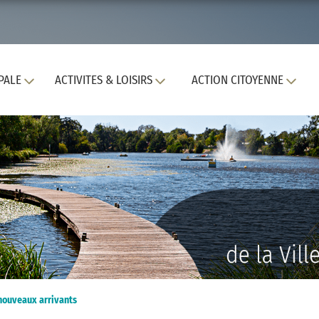
PALE
ACTIVITES & LOISIRS
ACTION CITOYENNE
nouveaux arrivants