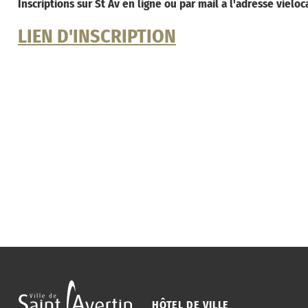
Inscriptions sur St Av en ligne ou par mail à l'adresse vieloc
LIEN D'INSCRIPTION
HÔTEL DE VILLE