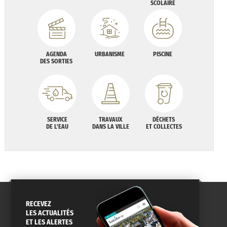
SCOLAIRE
AGENDA
URBANISME
PISCINE
DES SORTIES
SERVICE
TRAVAUX
DÉCHETS
DE L'EAU
DANS LA VILLE
ET COLLECTES
RECEVEZ
LES ACTUALITÉS
ET LES ALERTES