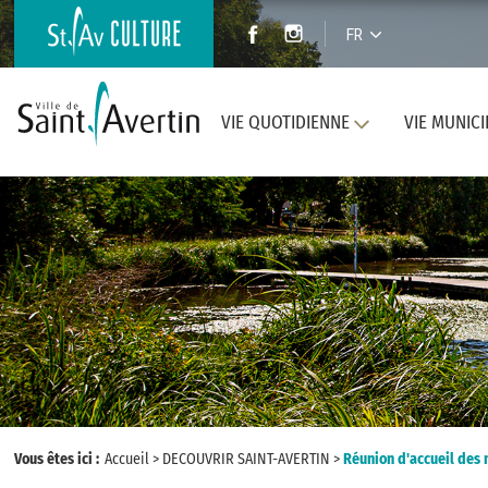
FR
VIE QUOTIDIENNE
VIE MUNICI
Vous êtes ici :
Accueil
>
DECOUVRIR SAINT-AVERTIN
>
Réunion d'accueil des 