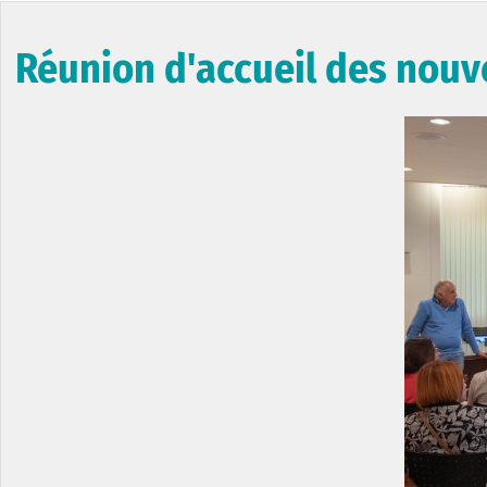
Réunion d'accueil des nouv