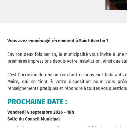
Vous avez emménagé récemment à Saint-Avertin ?
Environ deux fois par an, la municipalité vous invite à une 
premières impressions depuis votre installation, ainsi que su
C'est l’occasion de rencontrer d’autres nouveaux habitants
Maire, qui se tient à votre disposition pour vous pré
renseignements pratiques et répondre à toutes vos questions.
PROCHAINE DATE :
Vendredi 4 septembre 2026 - 18h
Salle du Conseil Municipal