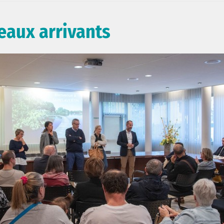
eaux arrivants