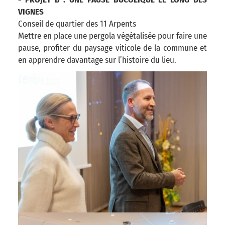
VIGNES
Conseil de quartier des 11 Arpents
Mettre en place une pergola végétalisée pour faire une
pause, profiter du paysage viticole de la commune et
en apprendre davantage sur l’histoire du lieu.