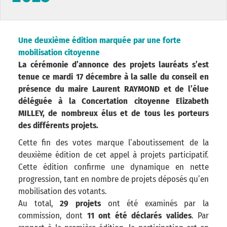
Une deuxième édition marquée par une forte
mobilisation citoyenne
La cérémonie d’annonce des projets lauréats s’est
tenue ce mardi 17 décembre à la salle du conseil en
présence du maire Laurent RAYMOND et de l’élue
déléguée à la Concertation citoyenne Elizabeth
MILLEY, de nombreux élus et de tous les porteurs
des différents projets.
Cette fin des votes marque l’aboutissement de la
deuxième édition de cet appel à projets participatif.
Cette édition confirme une dynamique en nette
progression, tant en nombre de projets déposés qu’en
mobilisation des votants.
Au total,
29 projets
ont été examinés par la
commission, dont
11 ont été déclarés valides
. Par