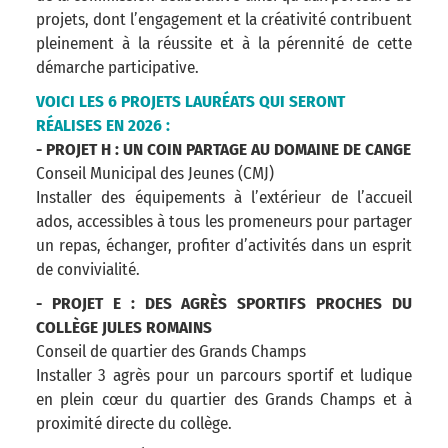
projets, dont l’engagement et la créativité contribuent
pleinement à la réussite et à la pérennité de cette
démarche participative.
VOICI LES 6 PROJETS LAURÉATS QUI SERONT
RÉALISES EN 2026 :
- PROJET H : UN COIN PARTAGE AU DOMAINE DE CANGE
Conseil Municipal des Jeunes (CMJ)
Installer des équipements à l’extérieur de l’accueil
ados, accessibles à tous les promeneurs pour partager
un repas, échanger, profiter d’activités dans un esprit
de convivialité.
- PROJET E : DES AGRÈS SPORTIFS PROCHES DU
COLLÈGE JULES ROMAINS
Conseil de quartier des Grands Champs
Installer 3 agrès pour un parcours sportif et ludique
en plein cœur du quartier des Grands Champs et à
proximité directe du collège.