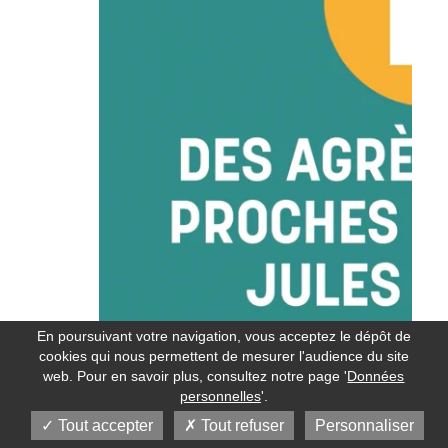
En poursuivant votre navigation, vous acceptez le dépôt de
cookies qui nous permettent de mesurer l'audience du site
web. Pour en savoir plus, consultez notre page '
Données
personnelles
'.
Tout accepter
Tout refuser
Personnaliser