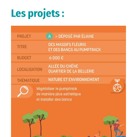
Les projets :