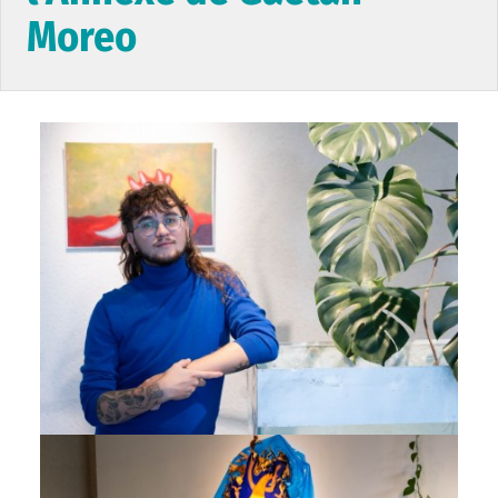
Moreo