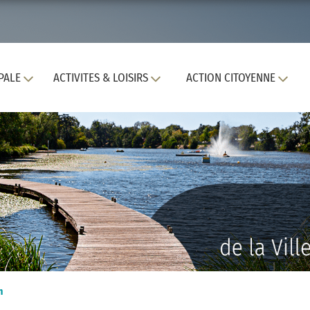
PALE
ACTIVITES & LOISIRS
ACTION CITOYENNE
n