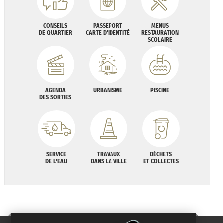
CONSEILS
PASSEPORT
MENUS
DE QUARTIER
CARTE D'IDENTITÉ
RESTAURATION
SCOLAIRE
AGENDA
URBANISME
PISCINE
DES SORTIES
SERVICE
TRAVAUX
DÉCHETS
DE L'EAU
DANS LA VILLE
ET COLLECTES