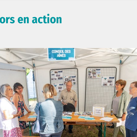
iors en action