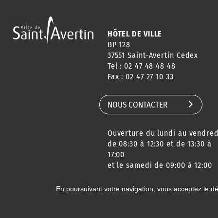
HÔTEL DE VILLE
BP 128
37551 Saint-Avertin Cedex
Tel : 02 47 48 48 48
Fax : 02 47 27 10 33
NOUS CONTACTER
Ouverture du lundi au vendred
de 08:30 à 12:30 et de 13:30 à
17:00
et le samedi de 09:00 à 12:00
En poursuivant votre navigation, vous acceptez le d
© 2020 Ville de