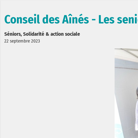
Conseil des Aînés - Les sen
Séniors, Solidarité & action sociale
22 septembre 2023