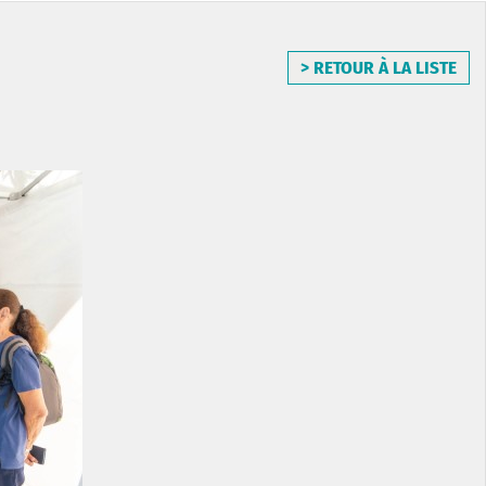
> RETOUR À LA LISTE