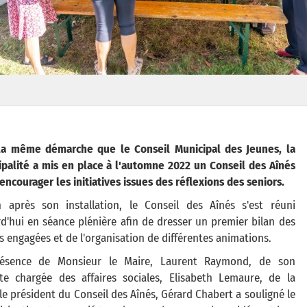
la même démarche que le Conseil Municipal des Jeunes, la
palité a mis en place à l'automne 2022 un Conseil des Aînés
’encourager les initiatives issues des réflexions des seniors.
 après son installation, le Conseil des Aînés s'est réuni
d'hui en séance plénière afin de dresser un premier bilan des
s engagées et de l'organisation de différentes animations.
ésence de Monsieur le Maire, Laurent Raymond, de son
nte chargée des affaires sociales, Elisabeth Lemaure, de la
le président du Conseil des Aînés, Gérard Chabert a souligné le