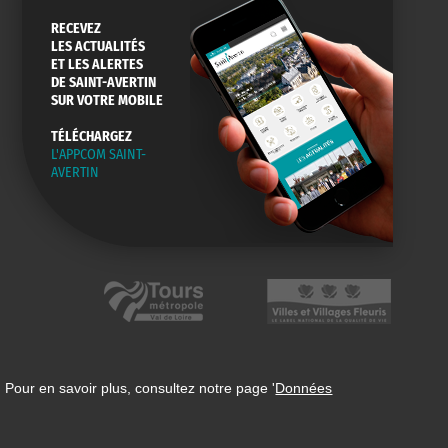
RECEVEZ
LES ACTUALITÉS
ET LES ALERTES
DE SAINT-AVERTIN
SUR VOTRE MOBILE
TÉLÉCHARGEZ
L'APPCOM SAINT-
AVERTIN
 Pour en savoir plus, consultez notre page '
Données
n