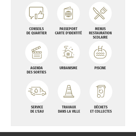
CONSEILS
PASSEPORT
MENUS
DE QUARTIER
CARTE D'IDENTITÉ
RESTAURATION
SCOLAIRE
AGENDA
URBANISME
PISCINE
DES SORTIES
SERVICE
TRAVAUX
DÉCHETS
DE L'EAU
DANS LA VILLE
ET COLLECTES