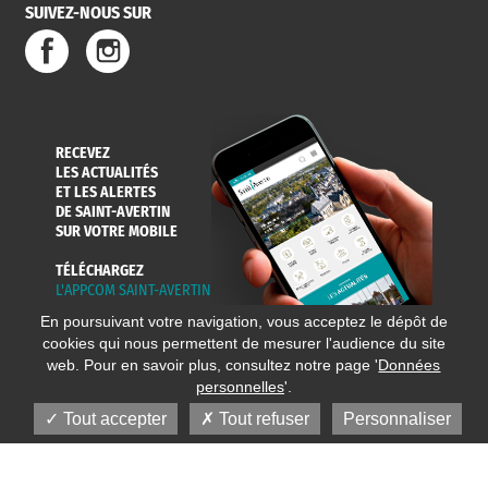
SUIVEZ-NOUS SUR
RECEVEZ
LES ACTUALITÉS
ET LES ALERTES
DE SAINT-AVERTIN
SUR VOTRE MOBILE
TÉLÉCHARGEZ
L'APPCOM SAINT-AVERTIN
En poursuivant votre navigation, vous acceptez le dépôt de
cookies qui nous permettent de mesurer l'audience du site
web. Pour en savoir plus, consultez notre page '
Données
personnelles
'.
Tout accepter
Tout refuser
Personnaliser