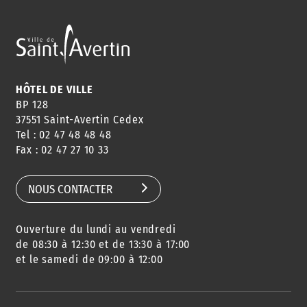
HÔTEL DE VILLE
BP 128
37551 Saint-Avertin Cedex
Tel : 02 47 48 48 48
Fax : 02 47 27 10 33
NOUS CONTACTER
Ouverture du lundi au vendredi
de 08:30 à 12:30 et de 13:30 à 17:00
et le samedi de 09:00 à 12:00