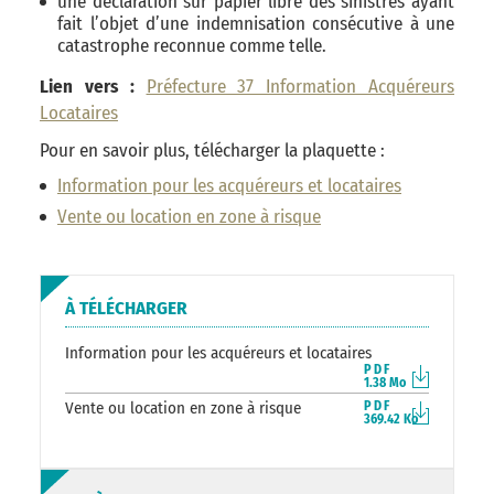
une déclaration sur papier libre des sinistres ayant
fait l’objet d’une indemnisation consécutive à une
catastrophe reconnue comme telle.
Lien vers :
Préfecture 37 Information Acquéreurs
Locataires
Pour en savoir plus, télécharger la plaquette :
Information pour les acquéreurs et locataires
Vente ou location en zone à risque
À TÉLÉCHARGER
Information pour les acquéreurs et locataires
PDF
1.38 Mo
Vente ou location en zone à risque
PDF
369.42 Ko