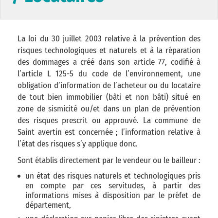
La loi du 30 juillet 2003 relative à la prévention des
risques technologiques et naturels et à la réparation
des dommages a créé dans son article 77, codifié à
l’article L 125-5 du code de l’environnement, une
obligation d’information de l’acheteur ou du locataire
de tout bien immobilier (bâti et non bâti) situé en
zone de sismicité ou/et dans un plan de prévention
des risques prescrit ou approuvé. La commune de
Saint avertin est concernée ; l’information relative à
l’état des risques s’y applique donc.
Sont établis directement par le vendeur ou le bailleur :
un état des risques naturels et technologiques pris
en compte par ces servitudes, à partir des
informations mises à disposition par le préfet de
département,