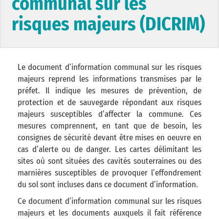
communal sur les
risques majeurs (DICRIM)
Le document d’information communal sur les risques
majeurs reprend les informations transmises par le
préfet. Il indique les mesures de prévention, de
protection et de sauvegarde répondant aux risques
majeurs susceptibles d’affecter la commune. Ces
mesures comprennent, en tant que de besoin, les
consignes de sécurité devant être mises en oeuvre en
cas d’alerte ou de danger. Les cartes délimitant les
sites où sont situées des cavités souterraines ou des
marnières susceptibles de provoquer l’effondrement
du sol sont incluses dans ce document d’information.
Ce document d’information communal sur les risques
majeurs et les documents auxquels il fait référence