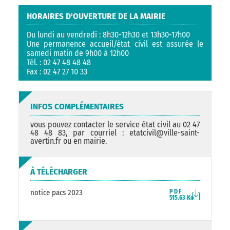
HORAIRES D'OUVERTURE DE LA MAIRIE
Du lundi au vendredi : 8h30-12h30 et 13h30-17h00
Une permanence accueil/état civil est assurée le
samedi matin de 9h00 à 12h00
Tél. : 02 47 48 48 48
Fax : 02 47 27 10 33
INFOS COMPLÉMENTAIRES
vous pouvez contacter le service état civil au 02 47
48 48 83, par courriel : etatcivil@ville-saint-
avertin.fr ou en mairie.
À TÉLÉCHARGER
notice pacs 2023
PDF
515.63 Ko