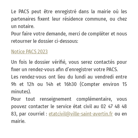
Le PACS peut être enregistré dans la mairie où les
partenaires fixent leur résidence commune, ou chez
un notaire.
Pour faire votre demande, merci de compléter et nous
retourner le dossier ci-dessous:
Notice PACS 2023
Un fois le dossier vérifié, vous serez contactés pour
fixer un rendez-vous afin d’enregistrer votre PACS.
Les rendez-vous ont lieu du lundi au vendredi entre
9h et 12h ou 14h et 16h30 (Compter environ 15
minutes).
Pour tout renseignement complémentaire, vous
pouvez contacter le service état civil au 02 47 48 48
83, par courriel :
etatcivil@ville-saint-avertin.fr
ou en
mairie.