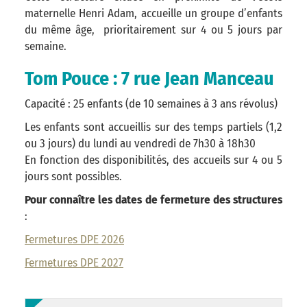
maternelle Henri Adam, accueille un groupe d’enfants
du même âge, prioritairement sur 4 ou 5 jours par
semaine.
Tom Pouce : 7 rue Jean Manceau
Capacité : 25 enfants (de 10 semaines à 3 ans révolus)
Les enfants sont accueillis sur des temps partiels (1,2
ou 3 jours) du lundi au vendredi de 7h30 à 18h30
En fonction des disponibilités, des accueils sur 4 ou 5
jours sont possibles.
Pour connaître les dates de fermeture des structures
:
Fermetures DPE 2026
Fermetures DPE 2027