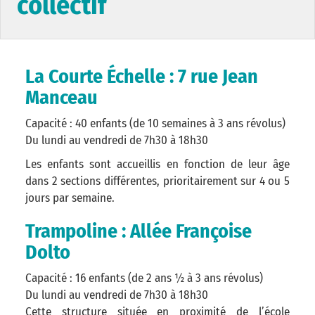
collectif
La Courte Échelle : 7 rue Jean
Manceau
Capacité : 40 enfants (de 10 semaines à 3 ans révolus)
Du lundi au vendredi de 7h30 à 18h30
Les enfants sont accueillis en fonction de leur âge
dans 2 sections différentes, prioritairement sur 4 ou 5
jours par semaine.
Trampoline : Allée Françoise
Dolto
Capacité : 16 enfants (de 2 ans ½ à 3 ans révolus)
Du lundi au vendredi de 7h30 à 18h30
Cette structure située en proximité de l’école