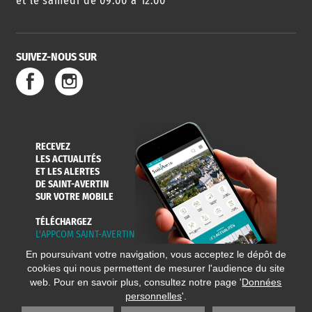
et le samedi de 09:00 à 12:00
SUIVEZ-NOUS SUR
RECEVEZ
LES ACTUALITÉS
ET LES ALERTES
DE SAINT-AVERTIN
SUR VOTRE MOBILE
TÉLÉCHARGEZ
L'APPCOM SAINT-AVERTIN
En poursuivant votre navigation, vous acceptez le dépôt de
cookies qui nous permettent de mesurer l'audience du site
web. Pour en savoir plus, consultez notre page '
Données
personnelles
'.