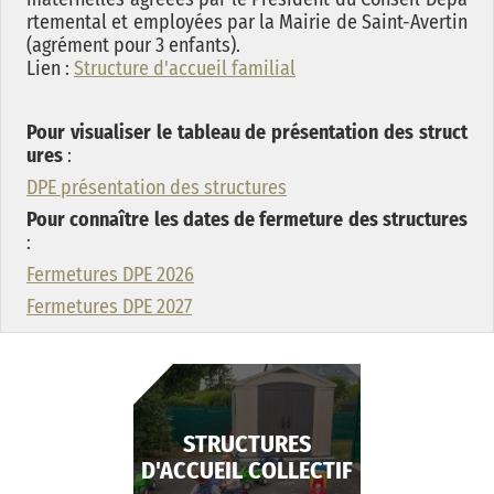
rtemental et employées par la Mairie de Saint-Avertin
(agrément pour 3 enfants).
Lien :
Structure d'accueil familial
Pour visualiser le tableau de présentation des struct
ures
:
DPE présentation des structures
Pour connaître les dates de fermeture des structures
:
Fermetures DPE 2026
Fermetures DPE 2027
STRUCTURES
D'ACCUEIL COLLECTIF