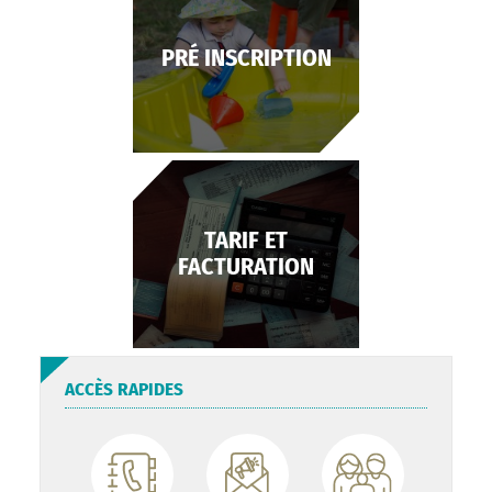
PRÉ INSCRIPTION
TARIF ET
FACTURATION
ACCÈS RAPIDES