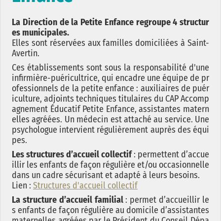
La Direction de la Petite Enfance regroupe 4 structur
es municipales.
Elles sont réservées aux familles domiciliées à Saint-
Avertin.
Ces établissements sont sous la responsabilité d'une
infirmière-puéricultrice, qui encadre une équipe de pr
ofessionnels de la petite enfance : auxiliaires de puér
iculture, adjoints techniques titulaires du CAP Accomp
agnement Éducatif Petite Enfance, assistantes matern
elles agréées. Un médecin est attaché au service. Une
psychologue intervient régulièrement auprès des équi
pes.
Les structures d’accueil collectif
: permettent d’accue
illir les enfants de façon régulière et/ou occasionnelle
dans un cadre sécurisant et adapté à leurs besoins.
Lien :
Structures d'accueil collectif
La structure d’accueil familial
: permet d’accueillir le
s enfants de façon régulière au domicile d’assistantes
maternelles agréées par le Président du Conseil Dépa