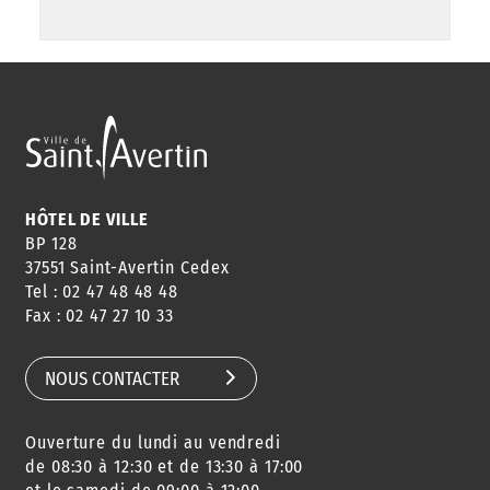
HÔTEL DE VILLE
BP 128
37551 Saint-Avertin Cedex
Tel : 02 47 48 48 48
Fax : 02 47 27 10 33
NOUS CONTACTER
Ouverture du lundi au vendredi
de 08:30 à 12:30 et de 13:30 à 17:00