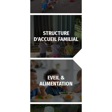
STRUCTURE
D'ACCUEIL FAMILIAL
EVEIL &
ALIMENTATION