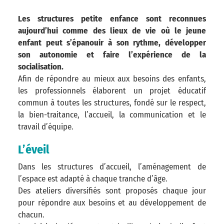
Les structures petite enfance sont reconnues
aujourd’hui comme des lieux de vie où le jeune
enfant peut s’épanouir à son rythme, développer
son autonomie et faire l’expérience de la
socialisation.
Afin de répondre au mieux aux besoins des enfants,
les professionnels élaborent un projet éducatif
commun à toutes les structures, fondé sur le respect,
la bien-traitance, l’accueil, la communication et le
travail d’équipe.
L’éveil
Dans les structures d’accueil, l’aménagement de
l’espace est adapté à chaque tranche d’âge.
Des ateliers diversifiés sont proposés chaque jour
pour répondre aux besoins et au développement de
chacun.