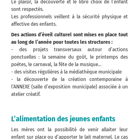
Le plaisir, la découverte et le libre choix de l’enfant
sont respectés.
Les professionnels veillent à la sécurité physique et
affective des enfants.
Des actions d’éveil culturel sont mises en place tout
au long de l’année pour toutes les structures :
- des projets transversaux autour d’actions
ponctuelles : la semaine du goût, le printemps des
poètes, le carnaval, la fête de la musique…
- des visites régulières à la médiathèque municipale
- la découverte de la création contemporaine à
l’ANNEXE (salle d’exposition municipale) associée à un
atelier créatif.
L’alimentation des jeunes enfants
Les mères ont la possibilité de venir allaiter leur
enfant sur place ou d’apporter le lait maternel. Le cas