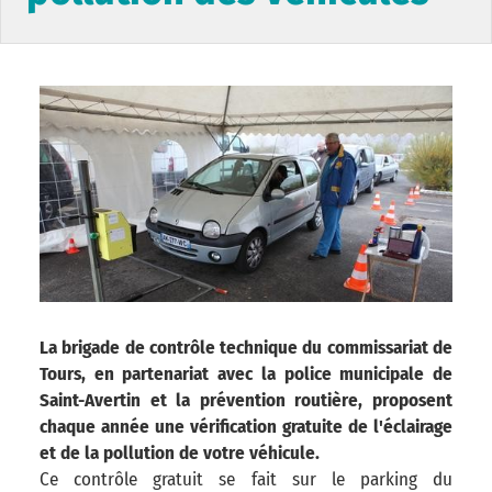
La brigade de contrôle technique du commissariat de
Tours, en partenariat avec la police municipale de
Saint-Avertin et la prévention routière, proposent
chaque année une vérification gratuite de l'éclairage
et de la pollution de votre véhicule.
Ce contrôle gratuit se fait sur le parking du