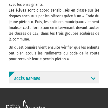
avec les enseignants.
Les élèves sont d’abord sensibilisés en classe sur les
risques encourus par les piétons grâce à un « Code du
jeune piéton ». Puis, les policiers municipaux viennent
finaliser cette formation en intervenant devant toutes
les classes de CE2, dans les trois groupes scolaires de
la commune.
Un questionnaire vient ensuite vérifier que les enfants
ont bien acquis les rudiments du code de la route
pour recevoir leur « permis piéton ».
ACCÈS RAPIDES