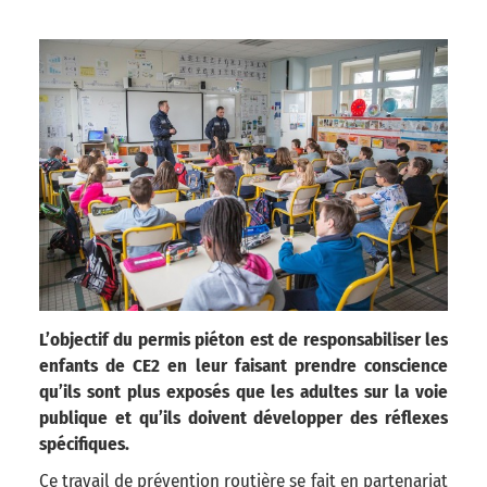
L’objectif du permis piéton est de responsabiliser les
enfants de CE2 en leur faisant prendre conscience
qu’ils sont plus exposés que les adultes sur la voie
publique et qu’ils doivent développer des réflexes
spécifiques.
Ce travail de prévention routière se fait en partenariat