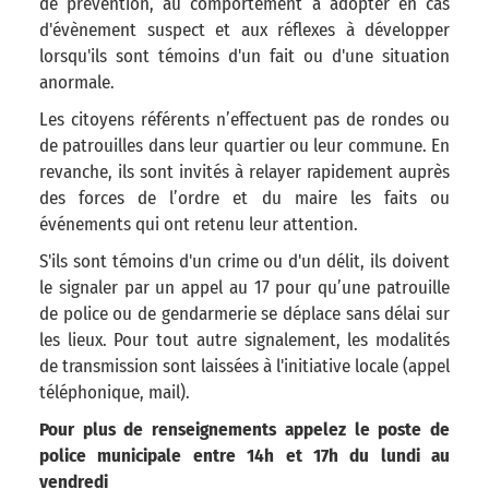
de prévention, au comportement à adopter en cas
d'évènement suspect et aux réflexes à développer
lorsqu'ils sont témoins d'un fait ou d'une situation
anormale.
Les citoyens référents n’effectuent pas de rondes ou
de patrouilles dans leur quartier ou leur commune. En
revanche, ils sont invités à relayer rapidement auprès
des forces de l’ordre et du maire les faits ou
événements qui ont retenu leur attention.
S'ils sont témoins d'un crime ou d'un délit, ils doivent
le signaler par un appel au 17 pour qu’une patrouille
de police ou de gendarmerie se déplace sans délai sur
les lieux. Pour tout autre signalement, les modalités
de transmission sont laissées à l'initiative locale (appel
téléphonique, mail).
Pour plus de renseignements appelez le poste de
police municipale entre 14h et 17h du lundi au
vendredi