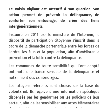
Le voisin vigilant est attentif à son quartier. Son
action permet de prévenir la délinquance, de
conforter son entourage, de créer des liens
intergénérationnels.
Instauré en 2011 par le ministère de l’Intérieur, le
dispositif de participation citoyenne s'inscrit dans le
cadre de la démarche partenariale entre les forces de
l'ordre, les élus et la population, afin d'améliorer la
prévention et la lutte contre la délinquance.
Les communes de toute sensibilité qui l'ont adopté
ont noté une baisse sensible de la délinquance et
notamment des cambriolages.
Les citoyens référents sont choisis sur la base du
volontariat. Ils reçoivent une information spécifique
dispensée par les gendarmes ou les policiers de leur
secteur, afin de les sensibiliser aux actes élémentaires